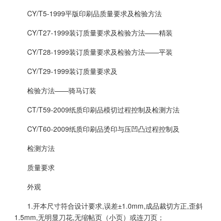
CY/T5-1999平版印刷品质量要求及检验方法
CY/T27-1999装订质量要求及检验方法——精装
CY/T28-1999装订质量要求及检验方法——平装
CY/T29-1999装订质量要求及
检验方法——骑马订装
CT/T59-2009纸质印刷品模切过程控制及检测方法
CY/T60-2009纸质印刷品烫印与压凹凸过程控制及
检测方法
质量要求
外观
1.开本尺寸符合设计要求,误差±1.0mm,成品裁切方正,歪斜
1.5mm,无明显刀花,无缩帖页（小页）或连刀页；