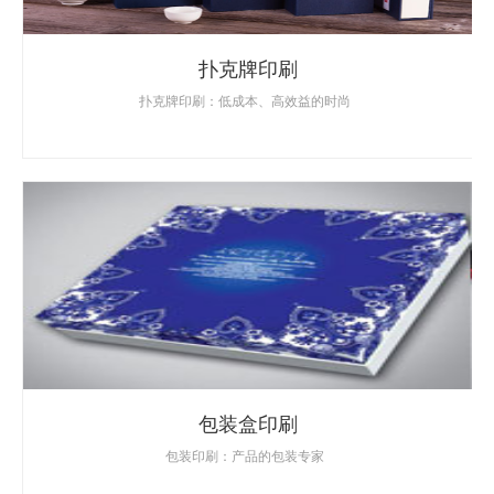
扑克牌印刷
扑克牌印刷：低成本、高效益的时尚
包装盒印刷
包装印刷：产品的包装专家