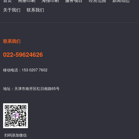
关于我们
联系我们
联系我们
022-59624626
移动电话：153 0207 7602
地址：天津市南开区红日南路65号
扫码添加微信