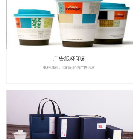
广告纸杯印刷
纸杯印刷：深刻记忆的广告纸杯