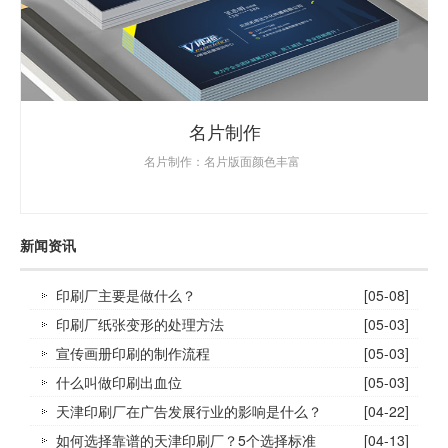
名片制作
名片制作：名片版面颜色丰富
新闻资讯
印刷厂主要是做什么？
[05-08]
印刷厂纸张变形的处理方法
[05-03]
宣传画册印刷的制作流程
[05-03]
什么叫做印刷出血位
[05-03]
天津印刷厂在广告发展行业的影响是什么？
[04-22]
如何选择靠谱的天津印刷厂？5个选择标准_
[04-13]