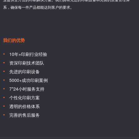
系，确保每一件产品都能达到客户的要求。
我们的优势
10年+印刷行业经验
资深印刷技术团队
先进的印刷设备
5000+成功印刷案例
7*24小时服务支持
个性化印刷方案
透明的价格体系
完善的售后服务