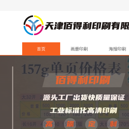
首页
画册印刷
海报印刷