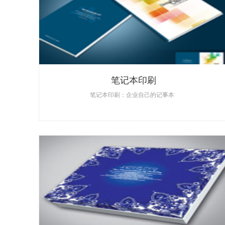
笔记本印刷
笔记本印刷：企业自己的记事本