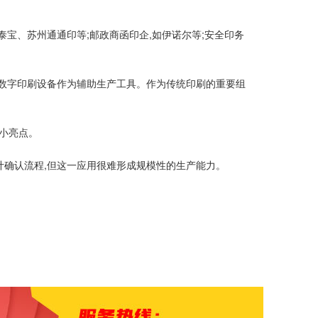
宝、苏州通通印等;邮政商函印企,如伊诺尔等;安全印务
进数字印刷设备作为辅助生产工具。作为传统印刷的重要组
小亮点。
计确认流程,但这一应用很难形成规模性的生产能力。