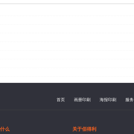
首页
画册印刷
海报印刷
服务
什么
关于佰得利