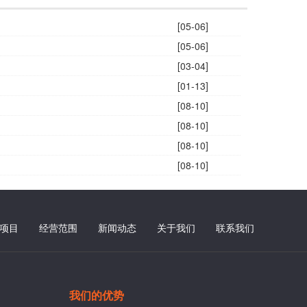
[05-06]
[05-06]
[03-04]
[01-13]
[08-10]
[08-10]
[08-10]
[08-10]
项目
经营范围
新闻动态
关于我们
联系我们
我们的优势