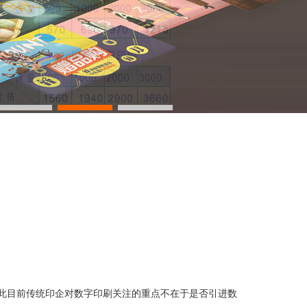
因此目前传统印企对数字印刷关注的重点不在于是否引进数