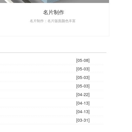
名片制作
名片制作：名片版面颜色丰富
[05-08]
[05-03]
[05-03]
[05-03]
[04-22]
[04-13]
[04-13]
[03-31]