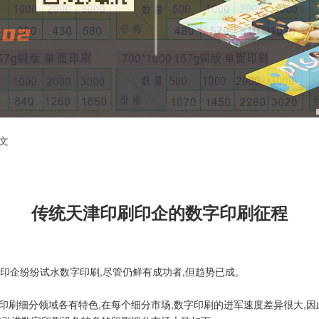
文
传统天津印刷印企的数字印刷征程
印企纷纷试水数字印刷,尽管仍鲜有成功者,但趋势已成。
印刷细分领域各有特色,在每个细分市场,数字印刷的进军速度差异很大,