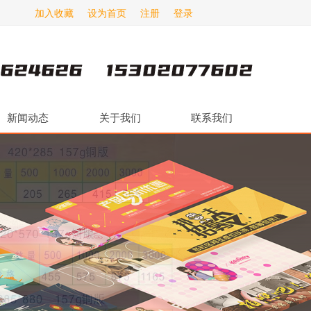
加入收藏
设为首页
注册
登录
新闻动态
关于我们
联系我们