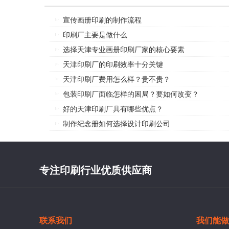
宣传画册印刷的制作流程
印刷厂主要是做什么
选择天津专业画册印刷厂家的核心要素
天津印刷厂的印刷效率十分关键
天津印刷厂费用怎么样？贵不贵？
包装印刷厂面临怎样的困局？要如何改变？
好的天津印刷厂具有哪些优点？
制作纪念册如何选择设计印刷公司
专注印刷行业优质供应商
联系我们
我们能做