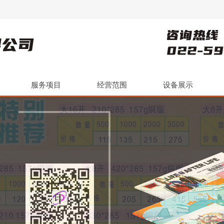
服务项目
经营范围
设备展示