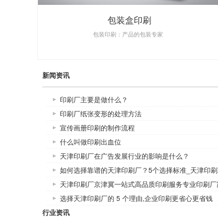
包装盒印刷
包装印刷：产品的包装专家
新闻资讯
印刷厂主要是做什么？
印刷厂纸张变形的处理方法
宣传画册印刷的制作流程
什么叫做印刷出血位
天津印刷厂在广告发展行业的影响是什么？
如何选择靠谱的天津印刷厂？5个选择标准_天津印刷
天津印刷厂京津冀一站式高品质印刷服务专业印刷厂
选择天津印刷厂的 5 个理由,企业印刷更省心更省钱
行业资讯