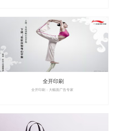
全开印刷
全开印刷：大幅面广告专家