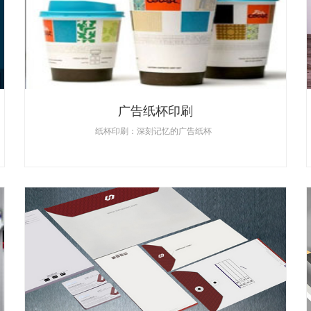
广告纸杯印刷
纸杯印刷：深刻记忆的广告纸杯