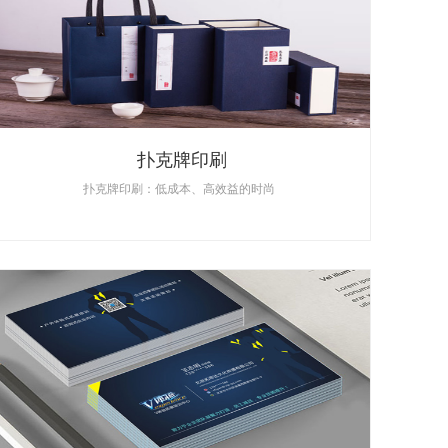
扑克牌印刷
扑克牌印刷：低成本、高效益的时尚