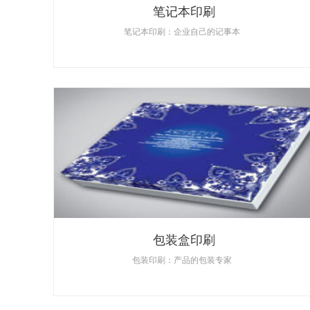
笔记本印刷
笔记本印刷：企业自己的记事本
包装盒印刷
包装印刷：产品的包装专家