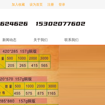
加入收藏
设为首页
注册
登录
新闻动态
关于我们
联系我们