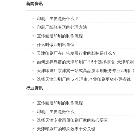
新闻资讯
印刷厂主要是做什么？
印刷厂纸张变形的处理方法
宣传画册印刷的制作流程
什么叫做印刷出血位
天津印刷厂在广告发展行业的影响是什么？
如何选择靠谱的天津印刷厂？5个选择标准_天津印刷
天津印刷厂京津冀一站式高品质印刷服务专业印刷厂
选择天津印刷厂的 5 个理由,企业印刷更省心更省钱
行业资讯
宣传画册印刷的制作流程
印刷厂主要是做什么
选择天津专业画册印刷厂家的核心要素
天津印刷厂的印刷效率十分关键