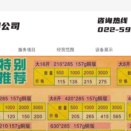
服务项目
经营范围
设备展示