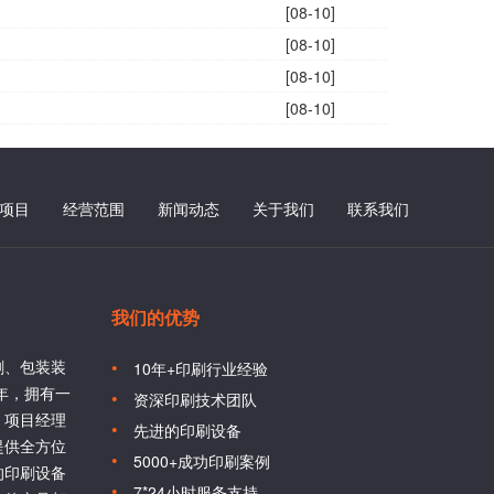
[08-10]
[08-10]
[08-10]
[08-10]
项目
经营范围
新闻动态
关于我们
联系我们
我们的优势
刷、包装装
10年+印刷行业经验
6年，拥有一
资深印刷技术团队
、项目经理
先进的印刷设备
提供全方位
5000+成功印刷案例
的印刷设备
7*24小时服务支持