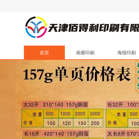
首页
画册印刷
海报印刷