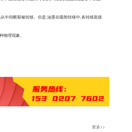
从中间断裂被转移。但是,油墨在吸附转移中,各转移面接
种物理现象。
更多>>