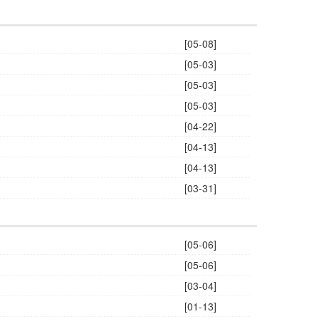
[05-08]
[05-03]
[05-03]
[05-03]
[04-22]
[04-13]
[04-13]
[03-31]
[05-06]
[05-06]
[03-04]
[01-13]