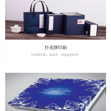
扑克牌印刷
扑克牌印刷：低成本、高效益的时尚