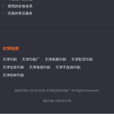
透明的价格体系
完善的售后服务
友情链接
天津印刷
天津印刷厂
天津画册印刷
天津彩页印刷
天津包装印刷
天津海报印刷
天津手提袋印刷
天津纸杯印刷
版权所有© 2016-2026 天津佰得利印刷厂 All Rights Reserved.
津ICP备10067915号