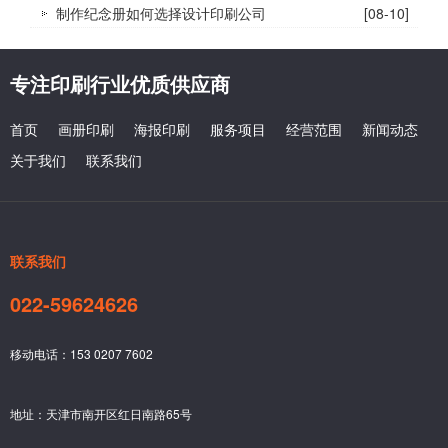
制作纪念册如何选择设计印刷公司
[08-10]
专注印刷行业优质供应商
首页
画册印刷
海报印刷
服务项目
经营范围
新闻动态
关于我们
联系我们
联系我们
022-59624626
移动电话：153 0207 7602
地址：天津市南开区红日南路65号