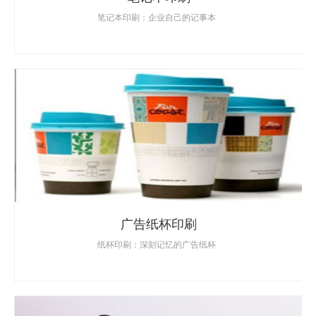
笔记本印刷：企业自己的记事本
广告纸杯印刷
纸杯印刷：深刻记忆的广告纸杯