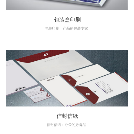
包装盒印刷
包装印刷：产品的包装专家
信封信纸
信封信纸：办公的必备品