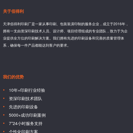
关于佰得利
天津佰得利印刷厂是一家从事印刷、包装装潢印制的服务企业，成立于2016年，
拥有一支由资深印刷技术人员、设计师、项目经理组成的专业团队，致力于为企
业提供全方位的印刷解决方案。我们拥有先进的印刷设备和完善的质量管理体
系，确保每一件产品都能达到客户的要求。
我们的优势
10年+印刷行业经验
资深印刷技术团队
先进的印刷设备
5000+成功印刷案例
7*24小时服务支持
个性化印刷方案