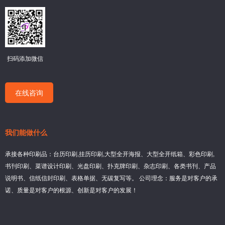
扫码添加微信
在线咨询
我们能做什么
承接各种印刷品：台历印刷,挂历印刷,大型全开海报、大型全开纸箱、彩色印刷,
书刊印刷、菜谱设计印刷、光盘印刷、扑克牌印刷、杂志印刷、各类书刊、产品
说明书、信纸信封印刷、表格单据、无碳复写等。 公司理念：服务是对客户的承
诺、质量是对客户的根源、创新是对客户的发展！