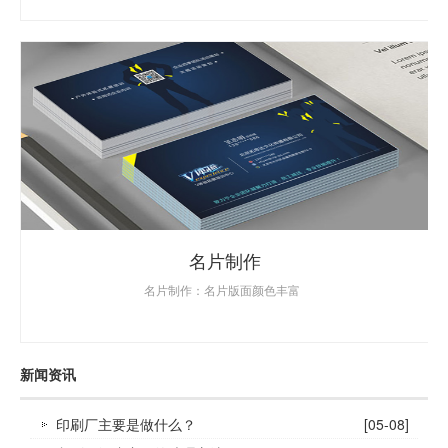
名片制作
名片制作：名片版面颜色丰富
新闻资讯
印刷厂主要是做什么？
[05-08]