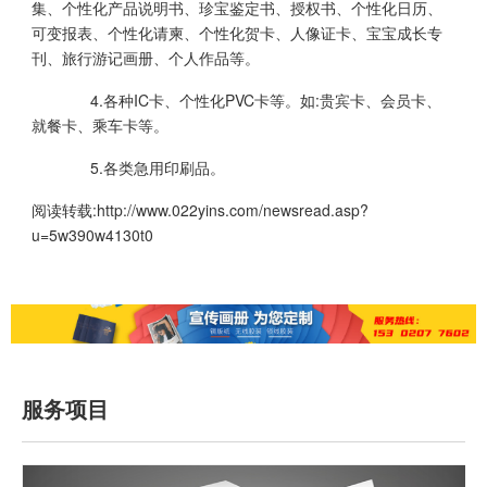
集、个性化产品说明书、珍宝鉴定书、授权书、个性化日历、
可变报表、个性化请柬、个性化贺卡、人像证卡、宝宝成长专
刊、旅行游记画册、个人作品等。
4.各种IC卡、个性化PVC卡等。如:贵宾卡、会员卡、
就餐卡、乘车卡等。
5.各类急用印刷品。
阅读转载:
http://www.022yins.com/newsread.asp?
u=5w390w4130t0
服务项目