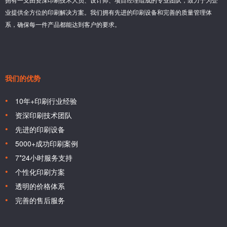
业提供全方位的印刷解决方案。我们拥有先进的印刷设备和完善的质量管理体
系，确保每一件产品都能达到客户的要求。
我们的优势
10年+印刷行业经验
资深印刷技术团队
先进的印刷设备
5000+成功印刷案例
7*24小时服务支持
个性化印刷方案
透明的价格体系
完善的售后服务