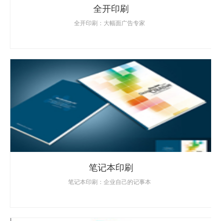
全开印刷
全开印刷：大幅面广告专家
笔记本印刷
笔记本印刷：企业自己的记事本