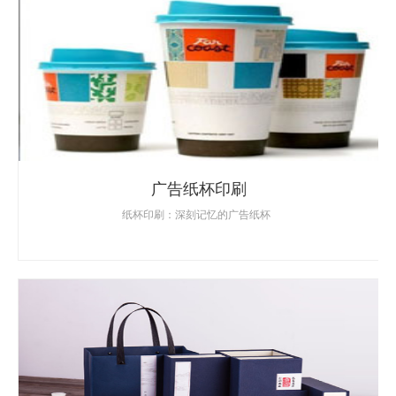
广告纸杯印刷
纸杯印刷：深刻记忆的广告纸杯