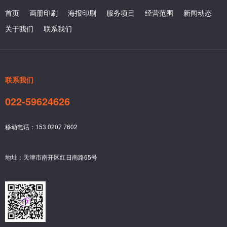
首页
画册印刷
海报印刷
服务项目
经营范围
新闻动态
关于我们
联系我们
联系我们
022-59624626
移动电话：153 0207 7602
地址：天津市南开区红日南路65号