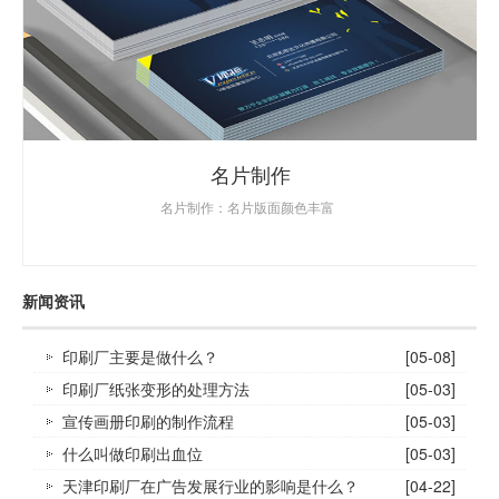
名片制作
名片制作：名片版面颜色丰富
新闻资讯
印刷厂主要是做什么？
[05-08]
印刷厂纸张变形的处理方法
[05-03]
宣传画册印刷的制作流程
[05-03]
什么叫做印刷出血位
[05-03]
天津印刷厂在广告发展行业的影响是什么？
[04-22]