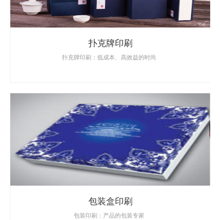
扑克牌印刷
扑克牌印刷：低成本、高效益的时尚
包装盒印刷
包装印刷：产品的包装专家