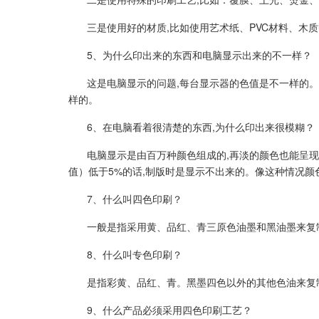
三是使用好的材质,比如使用艺术纸、PVC材料、木
5、为什么印出来的东西和电脑显示出来的不一样？
这是电脑显示的问题,每台显示器的色值是不一样的。
样的。
6、在电脑看着很清楚的东西,为什么印出来很模糊？
电脑显示是由百万种颜色组成的,再淡的颜色也能呈现
值）低于5%的话,制版时是显示不出来的。像这种情况
7、什么叫四色印刷？
一般是指采用黄、品红、青三原色油墨和黑油墨来复
8、什么叫专色印刷？
是指彩黄、品红、青。黑墨四色以外的其他色油来复
9、什么产品必须采用四色印刷工艺？