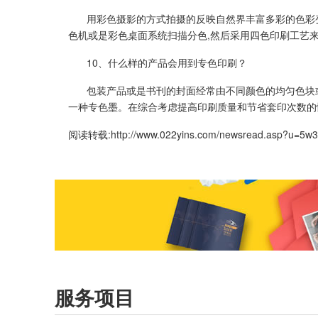
用彩色摄影的方式拍摄的反映自然界丰富多彩的色彩
色机或是彩色桌面系统扫描分色,然后采用四色印刷工艺
10、什么样的产品会用到专色印刷？
包装产品或是书刊的封面经常由不同颜色的均匀色块
一种专色墨。在综合考虑提高印刷质量和节省套印次数的
阅读转载:
http://www.022yins.com/newsread.asp?u=5w
服务项目