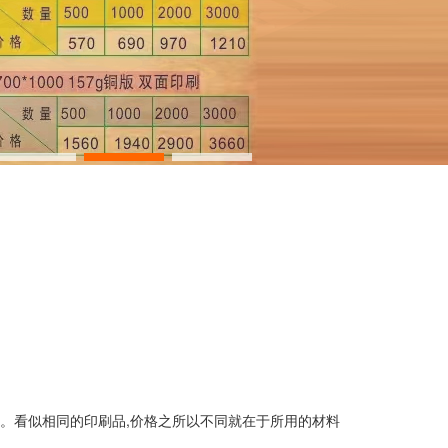
。看似相同的印刷品,价格之所以不同就在于所用的材料