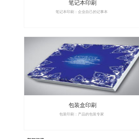
笔记本印刷
笔记本印刷：企业自己的记事本
包装盒印刷
包装印刷：产品的包装专家