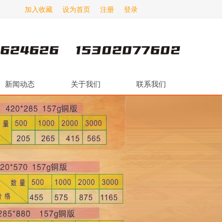
加入收藏
设为首页
注册
登录
新闻动态
关于我们
联系我们