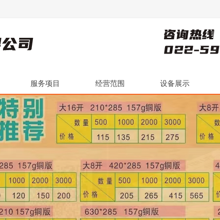
服务项目
经营范围
设备展示