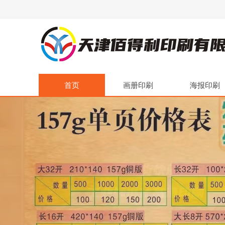
首页
画册印刷
海报印刷