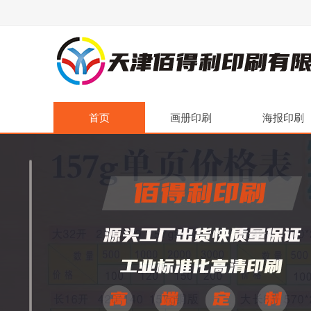
首页
画册印刷
海报印刷