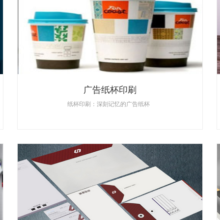
广告纸杯印刷
纸杯印刷：深刻记忆的广告纸杯