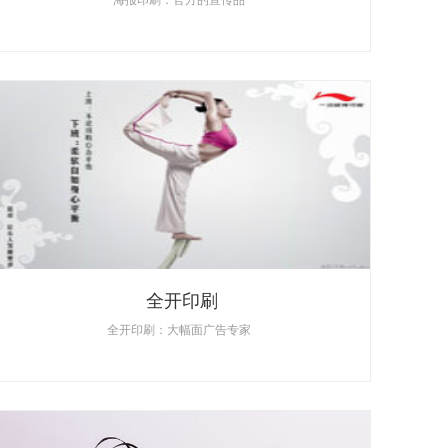
全开印刷
全开印刷：大幅面广告专家