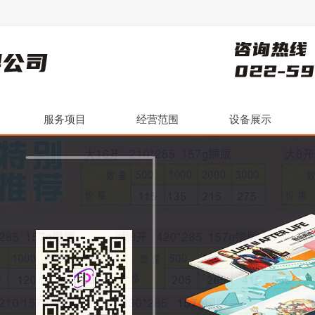
服务项目
经营范围
设备展示