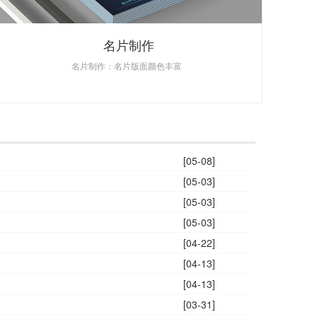
名片制作
名片制作：名片版面颜色丰富
[05-08]
[05-03]
[05-03]
[05-03]
[04-22]
[04-13]
[04-13]
[03-31]