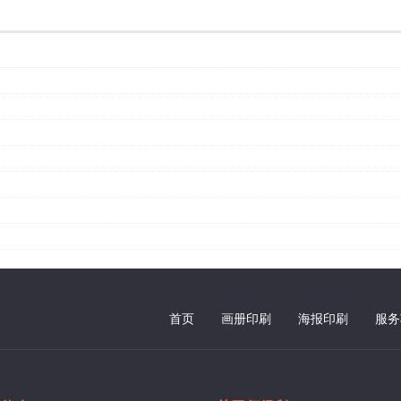
首页
画册印刷
海报印刷
服务