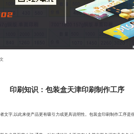
文
印刷知识：包装盒天津印刷制作工序
或者文字,以此来使产品更有吸引力或更具说明性。包装盒印刷制作工序是