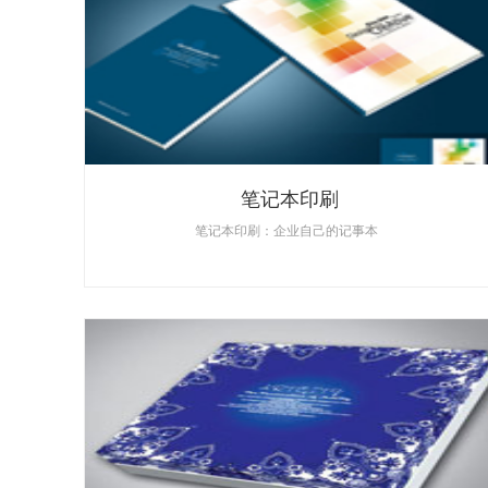
笔记本印刷
笔记本印刷：企业自己的记事本