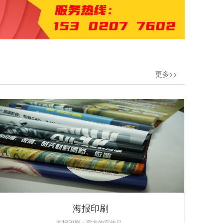
更多>>
海报印刷
海报印刷：官方的宣传品