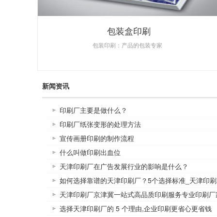
包装盒印刷
包装印刷：产品的包装专家
新闻资讯
印刷厂主要是做什么？
印刷厂纸张变形的处理方法
宣传画册印刷的制作流程
什么叫做印刷出血位
天津印刷厂在广告发展行业的影响是什么？
如何选择靠谱的天津印刷厂？5个选择标准_天津印刷
天津印刷厂京津冀一站式高品质印刷服务专业印刷厂
选择天津印刷厂的 5 个理由,企业印刷更省心更省钱