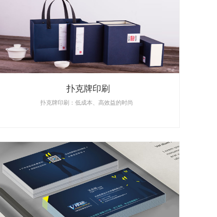
扑克牌印刷
扑克牌印刷：低成本、高效益的时尚