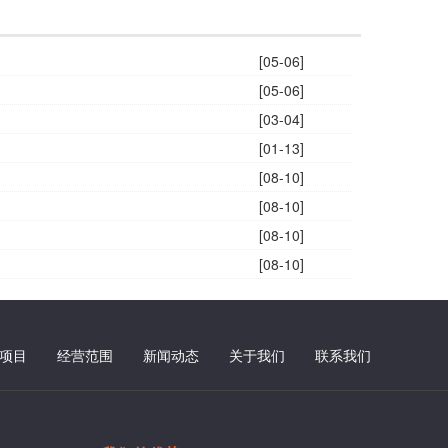
[05-06]
[05-06]
[03-04]
[01-13]
[08-10]
[08-10]
[08-10]
[08-10]
项目
经营范围
新闻动态
关于我们
联系我们