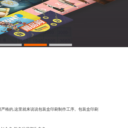
很严格的,这里就来说说包装盒印刷制作工序。包装盒印刷