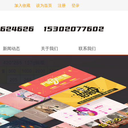
加入收藏
设为首页
注册
登录
新闻动态
关于我们
联系我们