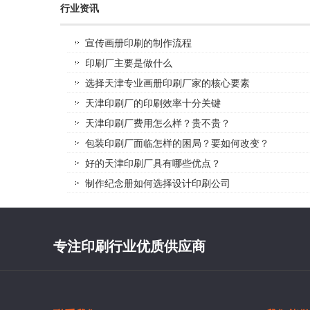
行业资讯
宣传画册印刷的制作流程
印刷厂主要是做什么
选择天津专业画册印刷厂家的核心要素
天津印刷厂的印刷效率十分关键
天津印刷厂费用怎么样？贵不贵？
包装印刷厂面临怎样的困局？要如何改变？
好的天津印刷厂具有哪些优点？
制作纪念册如何选择设计印刷公司
专注印刷行业优质供应商