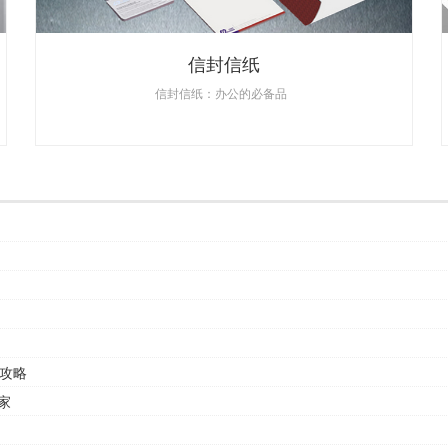
信封信纸
信封信纸：办公的必备品
攻略
家