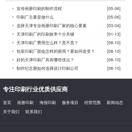
宣传画册印刷的制作流程
[05-06]
印刷厂主要是做什么
[05-06]
选择天津专业画册印刷厂家的核心要素
[03-04]
天津印刷厂的印刷效率十分关键
[01-13]
天津印刷厂费用怎么样？贵不贵？
[08-10]
包装印刷厂面临怎样的困局？要如何改变？
[08-10]
好的天津印刷厂具有哪些优点？
[08-10]
制作纪念册如何选择设计印刷公司
[08-10]
专注印刷行业优质供应商
首页
画册印刷
海报印刷
服务项目
经营范围
新闻动态
关于我们
联系我们