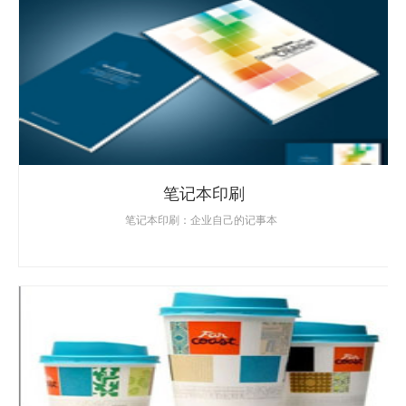
笔记本印刷
笔记本印刷：企业自己的记事本