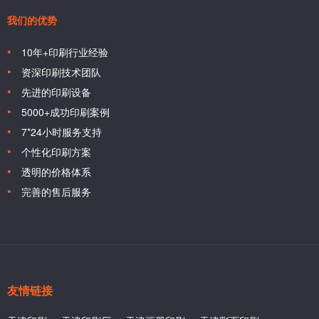
我们的优势
10年+印刷行业经验
资深印刷技术团队
先进的印刷设备
5000+成功印刷案例
7*24小时服务支持
个性化印刷方案
透明的价格体系
完善的售后服务
友情链接