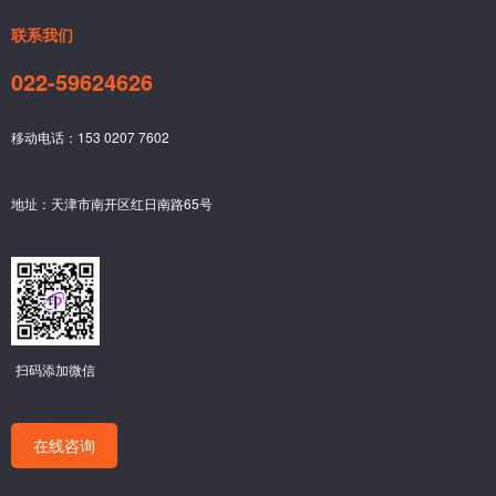
联系我们
022-59624626
移动电话：153 0207 7602
地址：天津市南开区红日南路65号
扫码添加微信
在线咨询