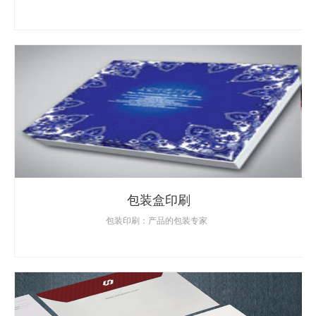
包装盒印刷
包装印刷：产品的包装专家