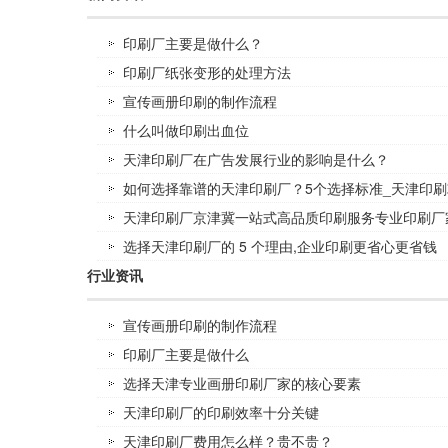
印刷厂主要是做什么？
印刷厂纸张变形的处理方法
宣传画册印刷的制作流程
什么叫做印刷出血位
天津印刷厂在广告发展行业的影响是什么？
如何选择靠谱的天津印刷厂？5个选择标准_天津印刷
天津印刷厂京津冀一站式高品质印刷服务专业印刷厂
选择天津印刷厂的 5 个理由,企业印刷更省心更省钱
行业资讯
宣传画册印刷的制作流程
印刷厂主要是做什么
选择天津专业画册印刷厂家的核心要素
天津印刷厂的印刷效率十分关键
天津印刷厂费用怎么样？贵不贵？