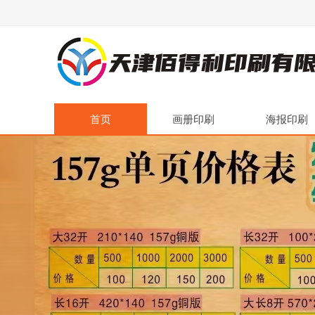
首页
画册印刷
海报印刷