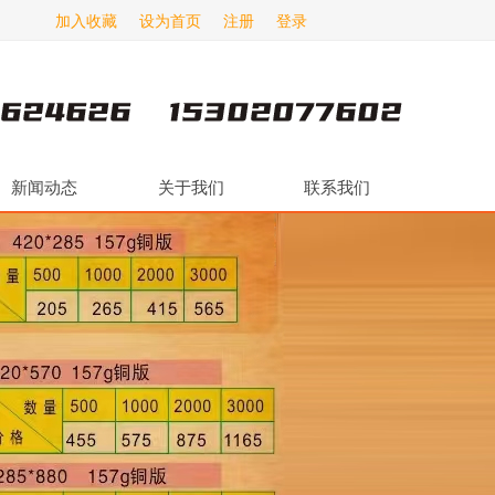
加入收藏
设为首页
注册
登录
新闻动态
关于我们
联系我们