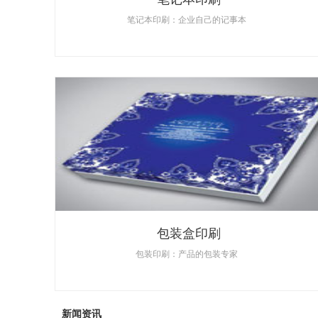
笔记本印刷：企业自己的记事本
包装盒印刷
包装印刷：产品的包装专家
新闻资讯