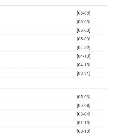
[05-08]
[05-03]
[05-03]
[05-03]
[04-22]
[04-13]
[04-13]
[03-31]
[05-06]
[05-06]
[03-04]
[01-13]
[08-10]