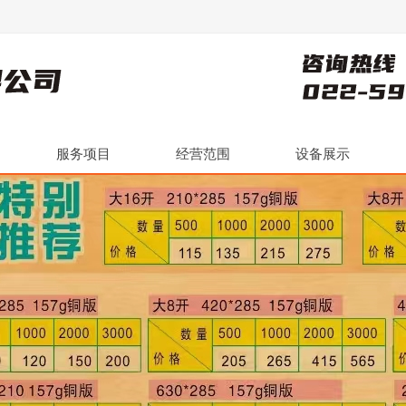
服务项目
经营范围
设备展示