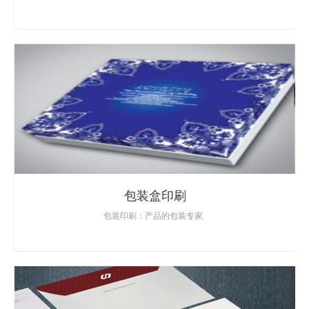
包装盒印刷
包装印刷：产品的包装专家