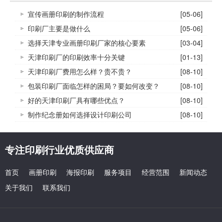
宣传画册印刷的制作流程
[05-06]
印刷厂主要是做什么
[05-06]
选择天津专业画册印刷厂家的核心要素
[03-04]
天津印刷厂的印刷效率十分关键
[01-13]
天津印刷厂费用怎么样？贵不贵？
[08-10]
包装印刷厂面临怎样的困局？要如何改变？
[08-10]
好的天津印刷厂具有哪些优点？
[08-10]
制作纪念册如何选择设计印刷公司
[08-10]
专注印刷行业优质供应商
首页
画册印刷
海报印刷
服务项目
经营范围
新闻动态
关于我们
联系我们