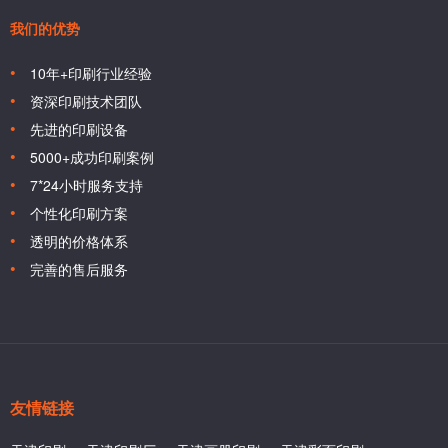
我们的优势
10年+印刷行业经验
资深印刷技术团队
先进的印刷设备
5000+成功印刷案例
7*24小时服务支持
个性化印刷方案
透明的价格体系
完善的售后服务
友情链接