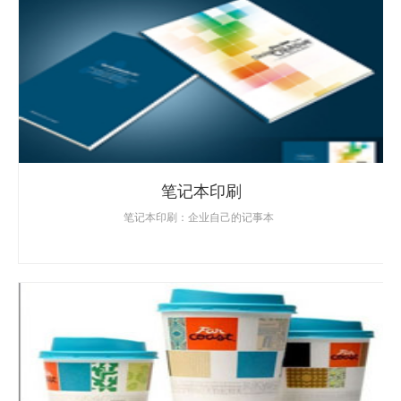
笔记本印刷
笔记本印刷：企业自己的记事本