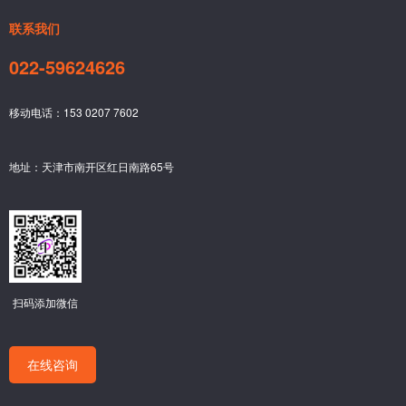
联系我们
022-59624626
移动电话：153 0207 7602
地址：天津市南开区红日南路65号
扫码添加微信
在线咨询