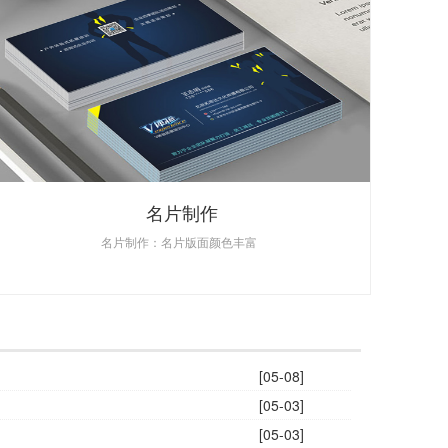
名片制作
名片制作：名片版面颜色丰富
[05-08]
[05-03]
[05-03]