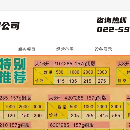
服务项目
经营范围
设备展示