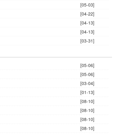
[05-03]
[04-22]
[04-13]
[04-13]
[03-31]
[05-06]
[05-06]
[03-04]
[01-13]
[08-10]
[08-10]
[08-10]
[08-10]