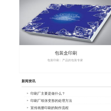
包装盒印刷
包装印刷：产品的包装专家
新闻资讯
印刷厂主要是做什么？
印刷厂纸张变形的处理方法
宣传画册印刷的制作流程