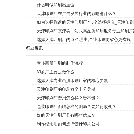
什么叫做印刷出血位
天津印刷厂在广告发展行业的影响是什么？
如何选择靠谱的天津印刷厂？5个选择标准_天津印刷
天津印刷厂京津冀一站式高品质印刷服务专业印刷厂
选择天津印刷厂的 5 个理由,企业印刷更省心更省钱
行业资讯
宣传画册印刷的制作流程
印刷厂主要是做什么
选择天津专业画册印刷厂家的核心要素
天津印刷厂的印刷效率十分关键
天津印刷厂费用怎么样？贵不贵？
包装印刷厂面临怎样的困局？要如何改变？
好的天津印刷厂具有哪些优点？
制作纪念册如何选择设计印刷公司