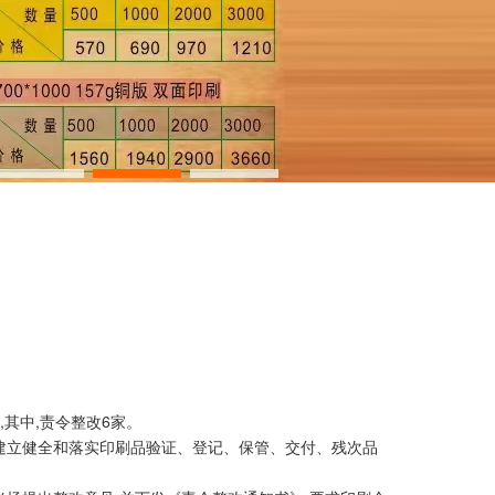
其中,责令整改6家。
建立健全和落实印刷品验证、登记、保管、交付、残次品