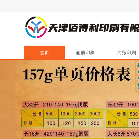
首页
画册印刷
海报印刷