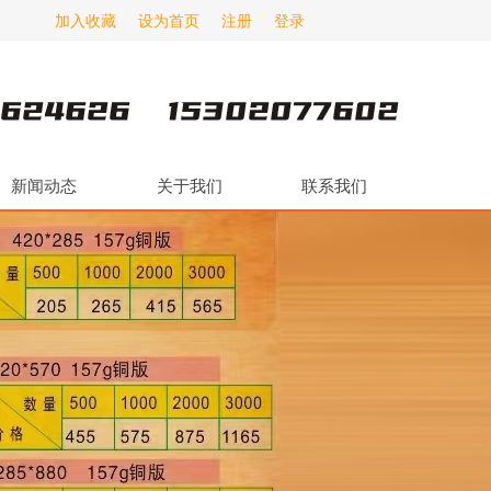
加入收藏
设为首页
注册
登录
新闻动态
关于我们
联系我们