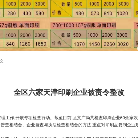
文
全区六家天津印刷企业被责令整改
理工作,开展专项检查行动。截至目前,区文广局共检查印刷企业60余家次,
面普查相结合、企业自查与执法检查相结合的方法,重点对印刷品复制企业