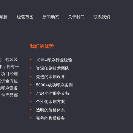
项目
经营范围
新闻动态
关于我们
联系我们
我们的优势
刷、包装装
10年+印刷行业经验
6年，拥有一
资深印刷技术团队
、项目经理
先进的印刷设备
提供全方位
5000+成功印刷案例
的印刷设备
7*24小时服务支持
一件产品都
个性化印刷方案
透明的价格体系
完善的售后服务