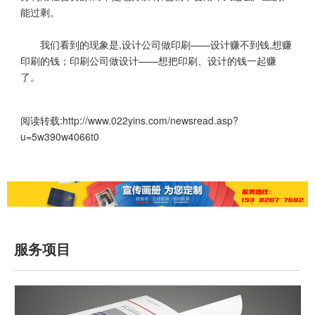
能过剩。
我们看到的现象是,设计公司做印刷——设计赚不到钱,想赚
印刷的钱；印刷公司做设计——想把印刷、设计的钱一起赚
了。
阅读转载:
http://www.022yins.com/newsread.asp?
u=5w390w4066t0
服务项目