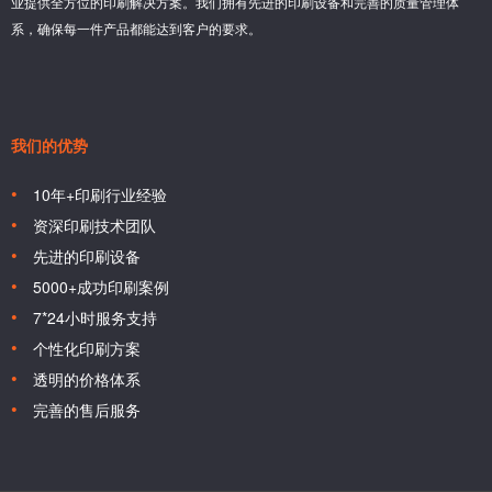
业提供全方位的印刷解决方案。我们拥有先进的印刷设备和完善的质量管理体
系，确保每一件产品都能达到客户的要求。
我们的优势
10年+印刷行业经验
资深印刷技术团队
先进的印刷设备
5000+成功印刷案例
7*24小时服务支持
个性化印刷方案
透明的价格体系
完善的售后服务