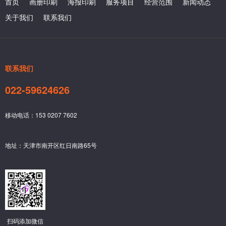
首页
画册印刷
海报印刷
服务项目
经营范围
新闻动态
关于我们
联系我们
联系我们
022-59624626
移动电话：153 0207 7602
地址：天津市南开区红日南路65号
扫码添加微信