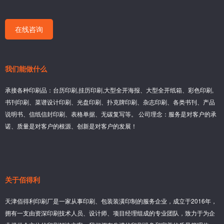
在线咨询
我们能做什么
承接各种印刷品：台历印刷,挂历印刷,大型全开海报、大型全开纸箱、彩色印刷,
书刊印刷、菜谱设计印刷、光盘印刷、扑克牌印刷、杂志印刷、各类书刊、产品
说明书、信纸信封印刷、表格单据、无碳复写等。 公司理念：服务是对客户的承
诺、质量是对客户的根源、创新是对客户的发展！
关于佰得利
天津佰得利印刷厂是一家从事印刷、包装装潢印制的服务企业，成立于2016年，
拥有一支由资深印刷技术人员、设计师、项目经理组成的专业团队，致力于为企