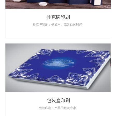
扑克牌印刷
扑克牌印刷：低成本、高效益的时尚
包装盒印刷
包装印刷：产品的包装专家