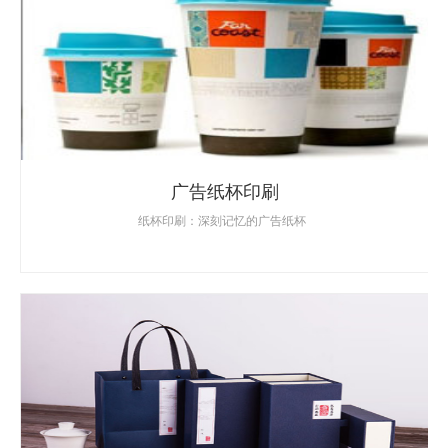
广告纸杯印刷
纸杯印刷：深刻记忆的广告纸杯