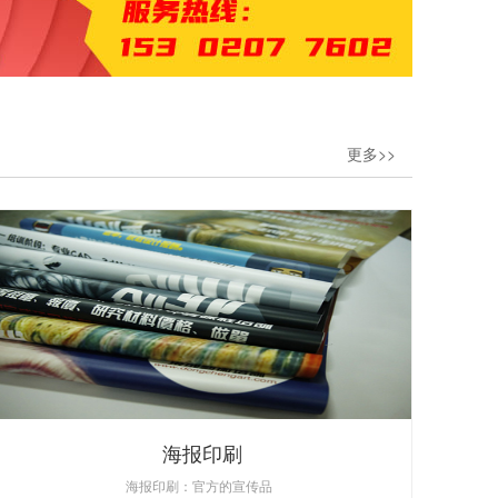
更多>>
海报印刷
海报印刷：官方的宣传品