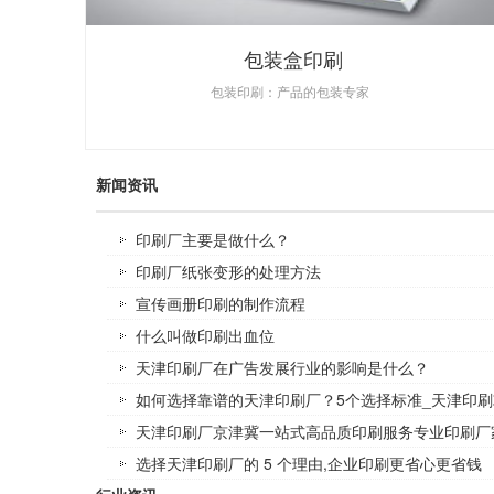
包装盒印刷
包装印刷：产品的包装专家
新闻资讯
印刷厂主要是做什么？
印刷厂纸张变形的处理方法
宣传画册印刷的制作流程
什么叫做印刷出血位
天津印刷厂在广告发展行业的影响是什么？
如何选择靠谱的天津印刷厂？5个选择标准_天津印刷
天津印刷厂京津冀一站式高品质印刷服务专业印刷厂
选择天津印刷厂的 5 个理由,企业印刷更省心更省钱