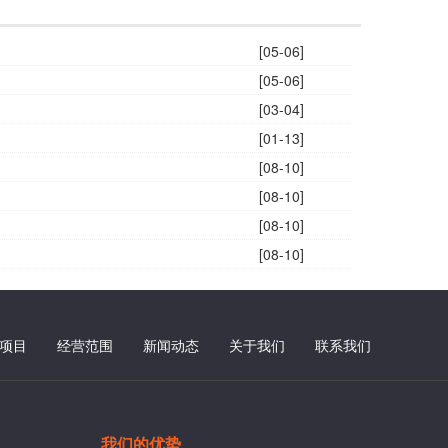
[05-06]
[05-06]
[03-04]
[01-13]
[08-10]
[08-10]
[08-10]
[08-10]
项目
经营范围
新闻动态
关于我们
联系我们
我们的优势