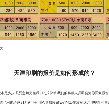
文
天津印刷的报价是如何形成的？
成本是多少,只要您填完整我们的报价单,我们的客服人员即会为你回复报价
,您也可能会感到无从下手,那么请您读完我们的工作流程,天津印刷即可