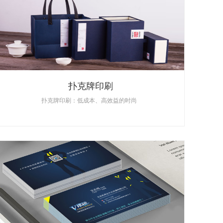
扑克牌印刷
扑克牌印刷：低成本、高效益的时尚