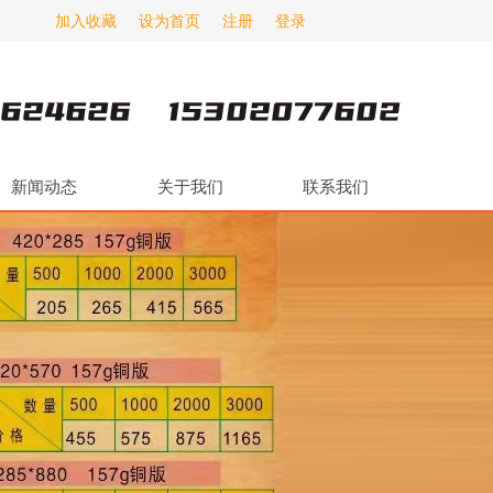
加入收藏
设为首页
注册
登录
新闻动态
关于我们
联系我们