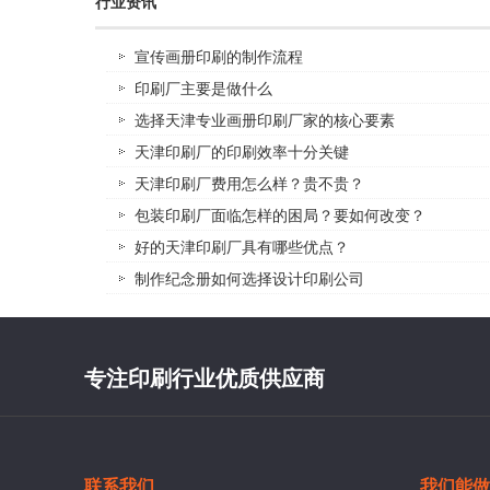
行业资讯
宣传画册印刷的制作流程
印刷厂主要是做什么
选择天津专业画册印刷厂家的核心要素
天津印刷厂的印刷效率十分关键
天津印刷厂费用怎么样？贵不贵？
包装印刷厂面临怎样的困局？要如何改变？
好的天津印刷厂具有哪些优点？
制作纪念册如何选择设计印刷公司
专注印刷行业优质供应商
联系我们
我们能做