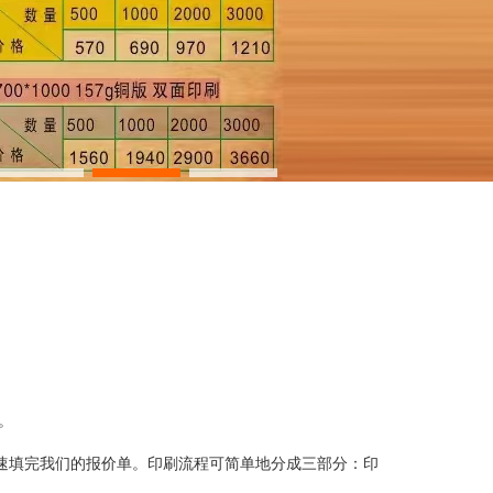
。
快速填完我们的报价单。印刷流程可简单地分成三部分：印