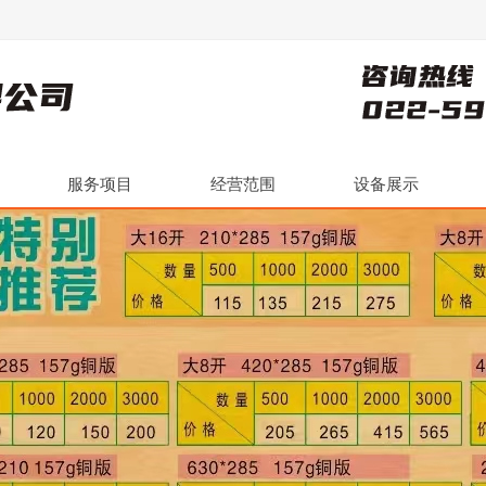
服务项目
经营范围
设备展示