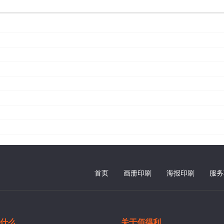
首页
画册印刷
海报印刷
服务
什么
关于佰得利