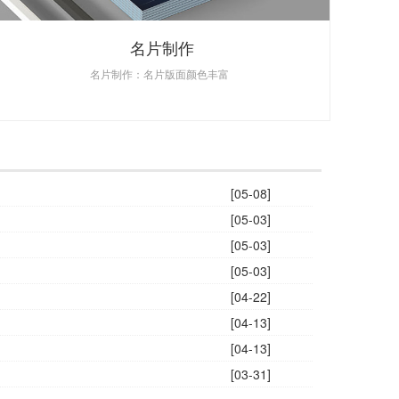
名片制作
名片制作：名片版面颜色丰富
[05-08]
[05-03]
[05-03]
[05-03]
[04-22]
[04-13]
[04-13]
[03-31]