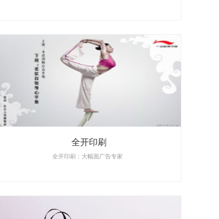
全开印刷
全开印刷：大幅面广告专家