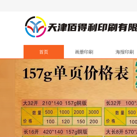
首页
画册印刷
海报印刷