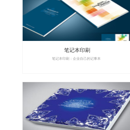
笔记本印刷
笔记本印刷：企业自己的记事本