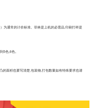
核价）为通常的计价标准。菲林是上机的必需品,印刷打样是
5色,6色。
凸的面积也要写清楚,包装物,打包数量如有特殊要求也请