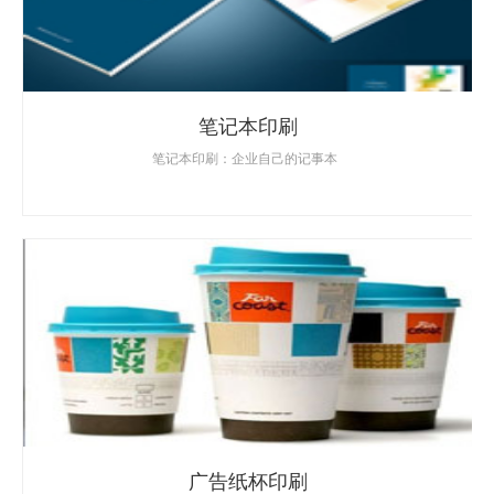
笔记本印刷
笔记本印刷：企业自己的记事本
广告纸杯印刷