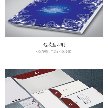
包装盒印刷
包装印刷：产品的包装专家