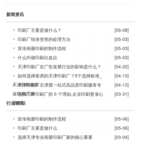
新闻资讯
印刷厂主要是做什么？
[05-08]
印刷厂纸张变形的处理方法
[05-03]
宣传画册印刷的制作流程
[05-03]
什么叫做印刷出血位
[05-03]
天津印刷厂在广告发展行业的影响是什么？
[04-22]
如何选择靠谱的天津印刷厂？5个选择标准_
[04-13]
天津印刷攻略
天津印刷厂京津冀一站式高品质印刷服务专
[04-13]
业印刷厂家
选择天津印刷厂的 5 个理由,企业印刷更省心
[03-31]
更省钱
行业资讯
宣传画册印刷的制作流程
[05-06]
印刷厂主要是做什么
[05-06]
选择天津专业画册印刷厂家的核心要素
[03-04]