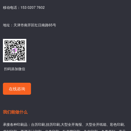
移动电话：153 0207 7602
地址：天津市南开区红日南路65号
扫码添加微信
在线咨询
我们能做什么
承接各种印刷品：台历印刷,挂历印刷,大型全开海报、大型全开纸箱、彩色印刷,