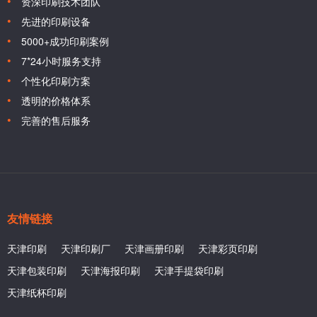
资深印刷技术团队
先进的印刷设备
5000+成功印刷案例
7*24小时服务支持
个性化印刷方案
透明的价格体系
完善的售后服务
友情链接
天津印刷
天津印刷厂
天津画册印刷
天津彩页印刷
天津包装印刷
天津海报印刷
天津手提袋印刷
天津纸杯印刷