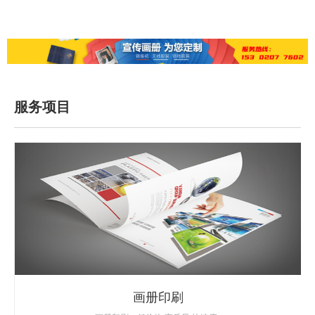
服务项目
画册印刷