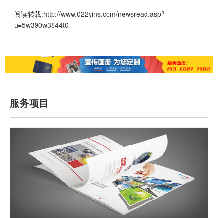
阅读转载:
http://www.022yins.com/newsread.asp?
u=5w390w3844t0
服务项目