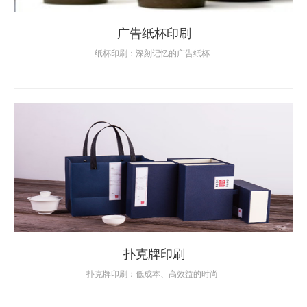
广告纸杯印刷
纸杯印刷：深刻记忆的广告纸杯
扑克牌印刷
扑克牌印刷：低成本、高效益的时尚