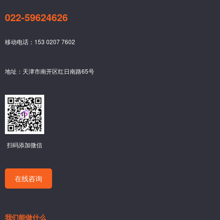
022-59624626
移动电话：153 0207 7602
地址：天津市南开区红日南路65号
扫码添加微信
在线咨询
我们能做什么