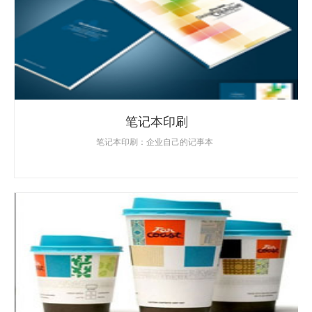
笔记本印刷
笔记本印刷：企业自己的记事本