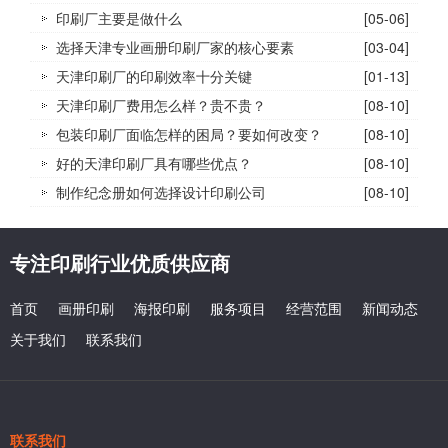
印刷厂主要是做什么
[05-06]
选择天津专业画册印刷厂家的核心要素
[03-04]
天津印刷厂的印刷效率十分关键
[01-13]
天津印刷厂费用怎么样？贵不贵？
[08-10]
包装印刷厂面临怎样的困局？要如何改变？
[08-10]
好的天津印刷厂具有哪些优点？
[08-10]
制作纪念册如何选择设计印刷公司
[08-10]
专注印刷行业优质供应商
首页
画册印刷
海报印刷
服务项目
经营范围
新闻动态
关于我们
联系我们
联系我们