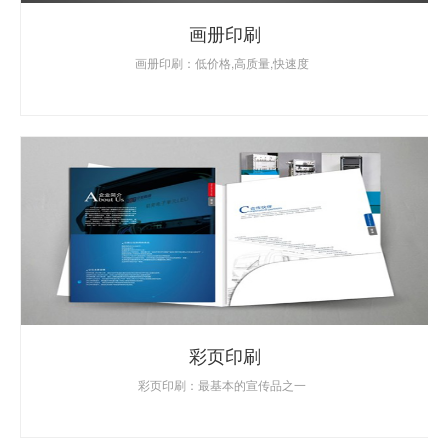
画册印刷
画册印刷：低价格,高质量,快速度
彩页印刷
彩页印刷：最基本的宣传品之一