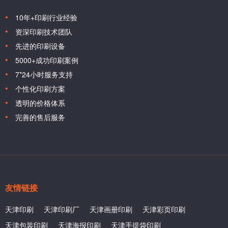
10年+印刷行业经验
资深印刷技术团队
先进的印刷设备
5000+成功印刷案例
7*24小时服务支持
个性化印刷方案
透明的价格体系
完善的售后服务
友情链接
天津印刷
天津印刷厂
天津画册印刷
天津彩页印刷
天津包装印刷
天津海报印刷
天津手提袋印刷