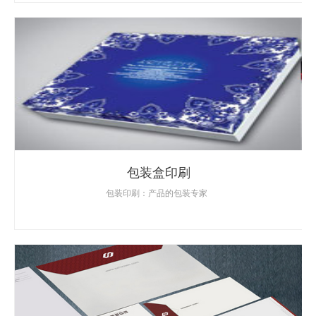
包装盒印刷
包装印刷：产品的包装专家