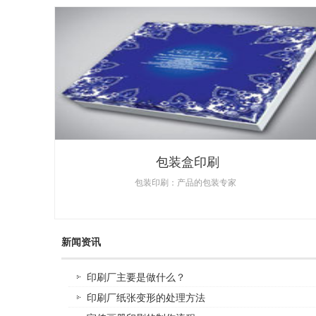
包装盒印刷
包装印刷：产品的包装专家
新闻资讯
印刷厂主要是做什么？
印刷厂纸张变形的处理方法