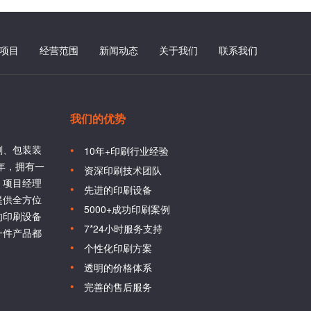
项目
经营范围
新闻动态
关于我们
联系我们
我们的优势
刷、包装装
10年+印刷行业经验
6年，拥有一
资深印刷技术团队
、项目经理
先进的印刷设备
提供全方位
5000+成功印刷案例
的印刷设备
7*24小时服务支持
一件产品都
个性化印刷方案
透明的价格体系
完善的售后服务