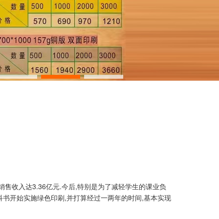
售收入达3.36亿元.今后,特别是为了减轻学生的课业负
书开始实施绿色印刷,并打算经过一两年的时间,基本实现