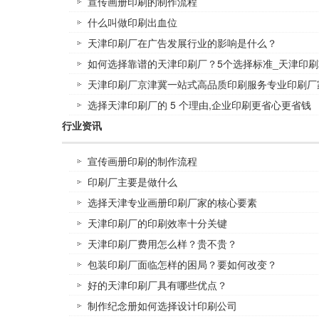
宣传画册印刷的制作流程
什么叫做印刷出血位
天津印刷厂在广告发展行业的影响是什么？
如何选择靠谱的天津印刷厂？5个选择标准_天津印刷
天津印刷厂京津冀一站式高品质印刷服务专业印刷厂
选择天津印刷厂的 5 个理由,企业印刷更省心更省钱
行业资讯
宣传画册印刷的制作流程
印刷厂主要是做什么
选择天津专业画册印刷厂家的核心要素
天津印刷厂的印刷效率十分关键
天津印刷厂费用怎么样？贵不贵？
包装印刷厂面临怎样的困局？要如何改变？
好的天津印刷厂具有哪些优点？
制作纪念册如何选择设计印刷公司