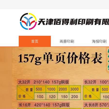
首页
画册印刷
海报印刷