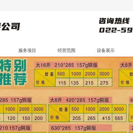
服务项目
经营范围
设备展示