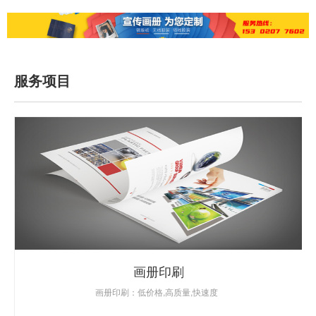
服务项目
画册印刷
画册印刷：低价格,高质量,快速度