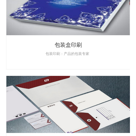
包装盒印刷
包装印刷：产品的包装专家