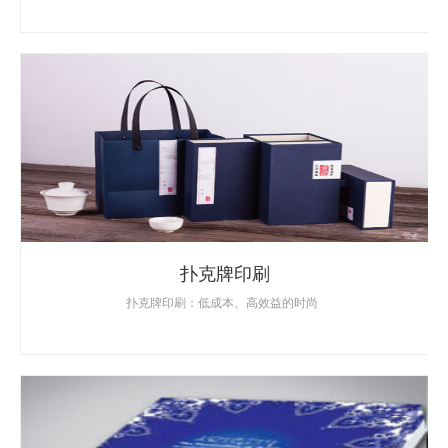
扑克牌印刷
扑克牌印刷：低成本、高效益的时尚