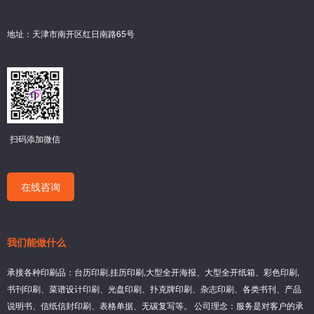
地址：天津市南开区红日南路65号
扫码添加微信
在线咨询
我们能做什么
承接各种印刷品：台历印刷,挂历印刷,大型全开海报、大型全开纸箱、彩色印刷,
书刊印刷、菜谱设计印刷、光盘印刷、扑克牌印刷、杂志印刷、各类书刊、产品
说明书、信纸信封印刷、表格单据、无碳复写等。 公司理念：服务是对客户的承