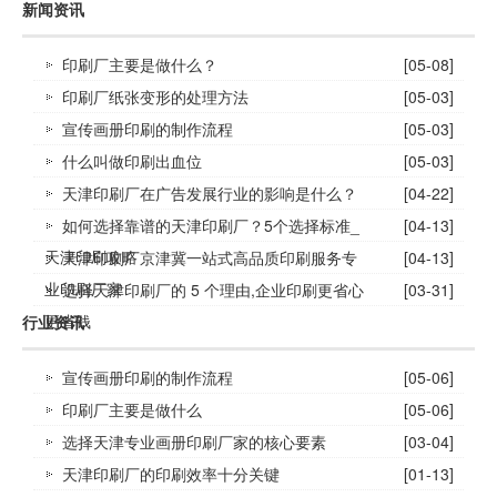
新闻资讯
印刷厂主要是做什么？
[05-08]
印刷厂纸张变形的处理方法
[05-03]
宣传画册印刷的制作流程
[05-03]
什么叫做印刷出血位
[05-03]
天津印刷厂在广告发展行业的影响是什么？
[04-22]
如何选择靠谱的天津印刷厂？5个选择标准_
[04-13]
天津印刷攻略
天津印刷厂京津冀一站式高品质印刷服务专
[04-13]
业印刷厂家
选择天津印刷厂的 5 个理由,企业印刷更省心
[03-31]
更省钱
行业资讯
宣传画册印刷的制作流程
[05-06]
印刷厂主要是做什么
[05-06]
选择天津专业画册印刷厂家的核心要素
[03-04]
天津印刷厂的印刷效率十分关键
[01-13]