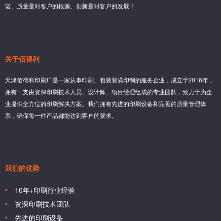
诺、质量是对客户的根源、创新是对客户的发展！
关于佰得利
天津佰得利印刷厂是一家从事印刷、包装装潢印制的服务企业，成立于2016年，
拥有一支由资深印刷技术人员、设计师、项目经理组成的专业团队，致力于为企
业提供全方位的印刷解决方案。我们拥有先进的印刷设备和完善的质量管理体
系，确保每一件产品都能达到客户的要求。
我们的优势
10年+印刷行业经验
资深印刷技术团队
先进的印刷设备