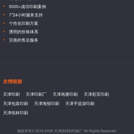
5000+成功印刷案例
7*24小时服务支持
个性化印刷方案
透明的价格体系
完善的售后服务
友情链接
天津印刷
天津印刷厂
天津画册印刷
天津彩页印刷
天津包装印刷
天津海报印刷
天津手提袋印刷
天津纸杯印刷
版权所有© 2016-2026 天津佰得利印刷厂 All Rights Reserved.