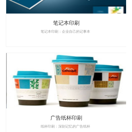
笔记本印刷
笔记本印刷：企业自己的记事本
广告纸杯印刷
纸杯印刷：深刻记忆的广告纸杯