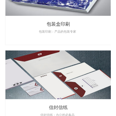
包装盒印刷
包装印刷：产品的包装专家
信封信纸
信封信纸：办公的必备品