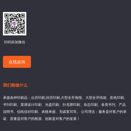
扫码添加微信
在线咨询
我们能做什么
承接各种印刷品：台历印刷,挂历印刷,大型全开海报、大型全开纸箱、彩色印刷,
书刊印刷、菜谱设计印刷、光盘印刷、扑克牌印刷、杂志印刷、各类书刊、产品
说明书、信纸信封印刷、表格单据、无碳复写等。 公司理念：服务是对客户的承
诺、质量是对客户的根源、创新是对客户的发展！