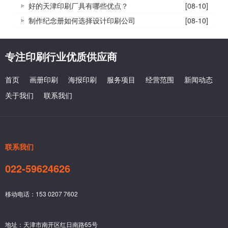
好的天津印刷厂具有哪些优点？
[08-10]
制作纪念册如何选择设计印刷公司
[08-10]
专注印刷行业优质供应商
首页
画册印刷
海报印刷
服务项目
经营范围
新闻动态
关于我们
联系我们
联系我们
022-59624626
移动电话：153 0207 7602
地址：天津市南开区红日南路65号