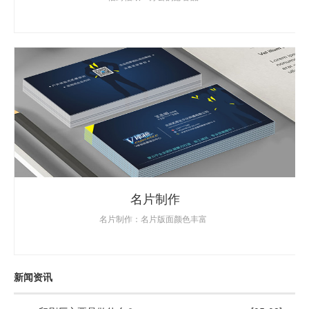
名片制作
名片制作：名片版面颜色丰富
新闻资讯