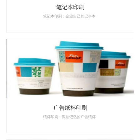
笔记本印刷
笔记本印刷：企业自己的记事本
广告纸杯印刷
纸杯印刷：深刻记忆的广告纸杯