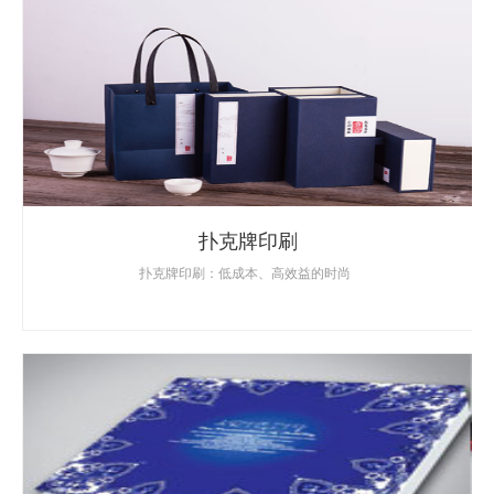
扑克牌印刷
扑克牌印刷：低成本、高效益的时尚