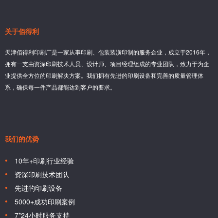
关于佰得利
天津佰得利印刷厂是一家从事印刷、包装装潢印制的服务企业，成立于2016年，
拥有一支由资深印刷技术人员、设计师、项目经理组成的专业团队，致力于为企
业提供全方位的印刷解决方案。我们拥有先进的印刷设备和完善的质量管理体
系，确保每一件产品都能达到客户的要求。
我们的优势
10年+印刷行业经验
资深印刷技术团队
先进的印刷设备
5000+成功印刷案例
7*24小时服务支持