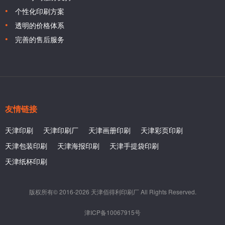
个性化印刷方案
透明的价格体系
完善的售后服务
友情链接
天津印刷
天津印刷厂
天津画册印刷
天津彩页印刷
天津包装印刷
天津海报印刷
天津手提袋印刷
天津纸杯印刷
版权所有© 2016-2026 天津佰得利印刷厂 All Rights Reserved.
津ICP备10067915号