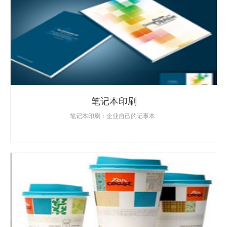
笔记本印刷
笔记本印刷：企业自己的记事本