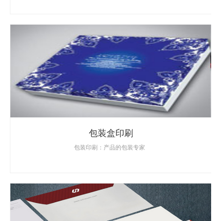
包装盒印刷
包装印刷：产品的包装专家