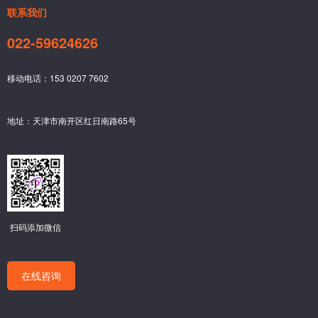
联系我们
022-59624626
移动电话：153 0207 7602
地址：天津市南开区红日南路65号
扫码添加微信
在线咨询