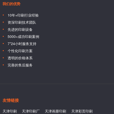
我们的优势
10年+印刷行业经验
资深印刷技术团队
先进的印刷设备
5000+成功印刷案例
7*24小时服务支持
个性化印刷方案
透明的价格体系
完善的售后服务
友情链接
天津印刷
天津印刷厂
天津画册印刷
天津彩页印刷