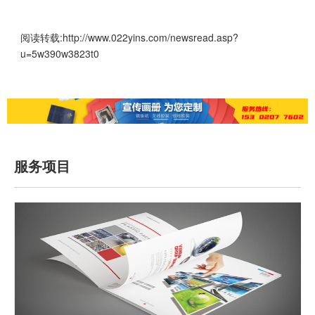
阅读转载:
http://www.022yins.com/newsread.asp?
u=5w390w3823t0
服务项目