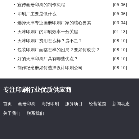
宣传画册印刷的制作流程
[05-06]
印刷厂主要是做什么
[05-06]
选择天津专业画册印刷厂家的核心要素
[03-04]
天津印刷厂的印刷效率十分关键
[01-13]
天津印刷厂费用怎么样？贵不贵？
[08-10]
包装印刷厂面临怎样的困局？要如何改变？
[08-10]
好的天津印刷厂具有哪些优点？
[08-10]
制作纪念册如何选择设计印刷公司
[08-10]
专注印刷行业优质供应商
首页
画册印刷
海报印刷
服务项目
经营范围
新闻动态
关于我们
联系我们