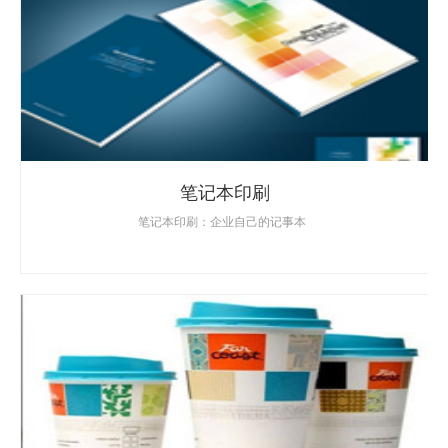
笔记本印刷
笔记本印刷：企业自己的记事本