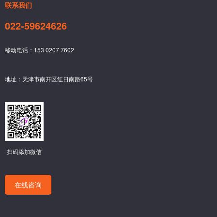
联系我们
022-59624626
移动电话：153 0207 7602
地址：天津市南开区红日南路65号
扫码添加微信
在线咨询