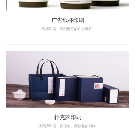
广告纸杯印刷
纸杯印刷：深刻记忆的广告纸杯
扑克牌印刷
扑克牌印刷：低成本、高效益的时尚