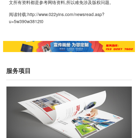
文所有资料都是参考网络资料,所以难免涉及版权问题。
阅读转载:
http://www.022yins.com/newsread.asp?
u=5w390w3812t0
服务项目