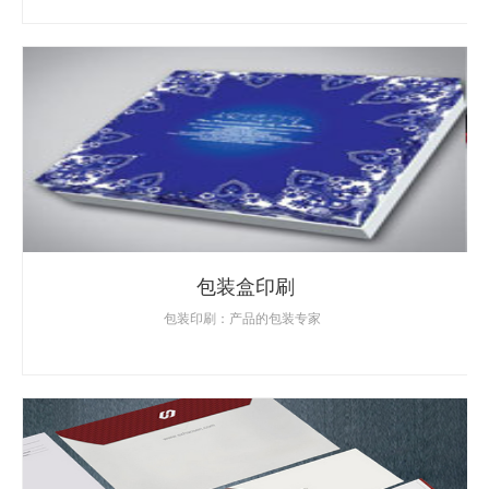
包装盒印刷
包装印刷：产品的包装专家