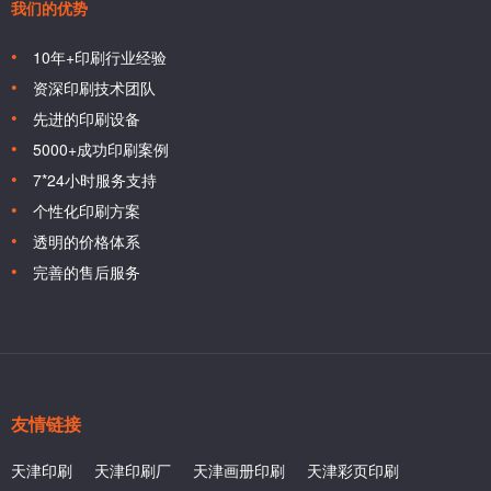
我们的优势
10年+印刷行业经验
资深印刷技术团队
先进的印刷设备
5000+成功印刷案例
7*24小时服务支持
个性化印刷方案
透明的价格体系
完善的售后服务
友情链接
天津印刷
天津印刷厂
天津画册印刷
天津彩页印刷