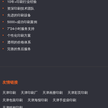
10年+印刷行业经验
资深印刷技术团队
先进的印刷设备
5000+成功印刷案例
7*24小时服务支持
个性化印刷方案
透明的价格体系
完善的售后服务
友情链接
天津印刷
天津印刷厂
天津画册印刷
天津彩页印刷
天津包装印刷
天津海报印刷
天津手提袋印刷
天津纸杯印刷