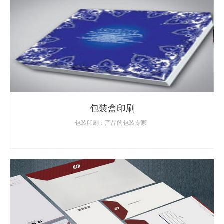
包装盒印刷
包装印刷：产品的包装专家