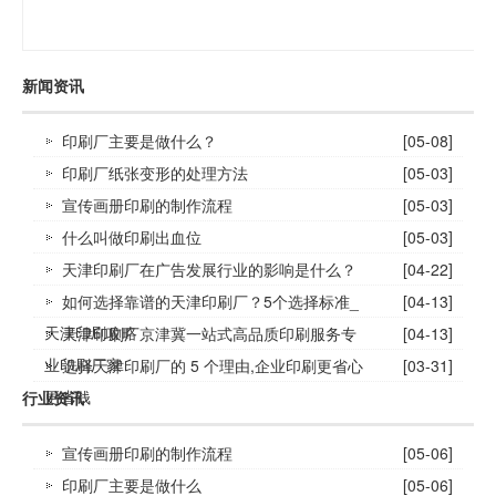
新闻资讯
印刷厂主要是做什么？
[05-08]
印刷厂纸张变形的处理方法
[05-03]
宣传画册印刷的制作流程
[05-03]
什么叫做印刷出血位
[05-03]
天津印刷厂在广告发展行业的影响是什么？
[04-22]
如何选择靠谱的天津印刷厂？5个选择标准_
[04-13]
天津印刷攻略
天津印刷厂京津冀一站式高品质印刷服务专
[04-13]
业印刷厂家
选择天津印刷厂的 5 个理由,企业印刷更省心
[03-31]
更省钱
行业资讯
宣传画册印刷的制作流程
[05-06]
印刷厂主要是做什么
[05-06]