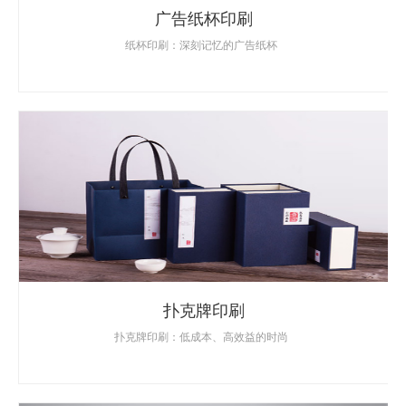
广告纸杯印刷
纸杯印刷：深刻记忆的广告纸杯
扑克牌印刷
扑克牌印刷：低成本、高效益的时尚