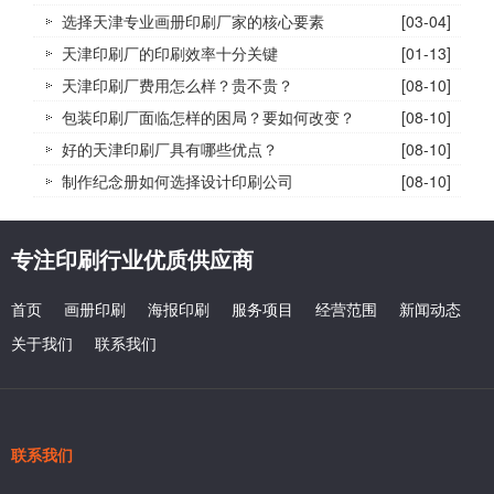
选择天津专业画册印刷厂家的核心要素
[03-04]
天津印刷厂的印刷效率十分关键
[01-13]
天津印刷厂费用怎么样？贵不贵？
[08-10]
包装印刷厂面临怎样的困局？要如何改变？
[08-10]
好的天津印刷厂具有哪些优点？
[08-10]
制作纪念册如何选择设计印刷公司
[08-10]
专注印刷行业优质供应商
首页
画册印刷
海报印刷
服务项目
经营范围
新闻动态
关于我们
联系我们
联系我们