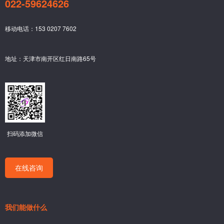
022-59624626
移动电话：153 0207 7602
地址：天津市南开区红日南路65号
扫码添加微信
在线咨询
我们能做什么