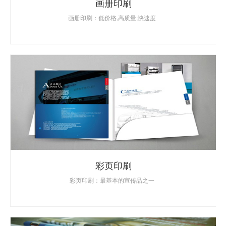
画册印刷
画册印刷：低价格,高质量,快速度
彩页印刷
彩页印刷：最基本的宣传品之一