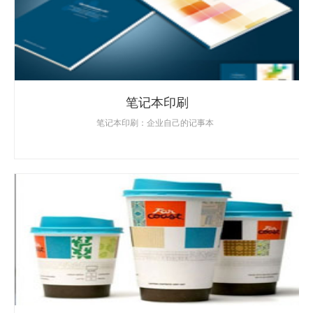
笔记本印刷
笔记本印刷：企业自己的记事本