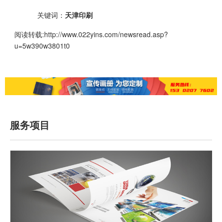
关键词：
天津印刷
阅读转载:
http://www.022yins.com/newsread.asp?
u=5w390w3801t0
服务项目