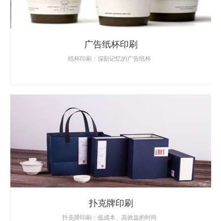
广告纸杯印刷
纸杯印刷：深刻记忆的广告纸杯
扑克牌印刷
扑克牌印刷：低成本、高效益的时尚