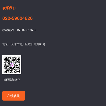
联系我们
022-59624626
移动电话：153 0207 7602
地址：天津市南开区红日南路65号
扫码添加微信
在线咨询