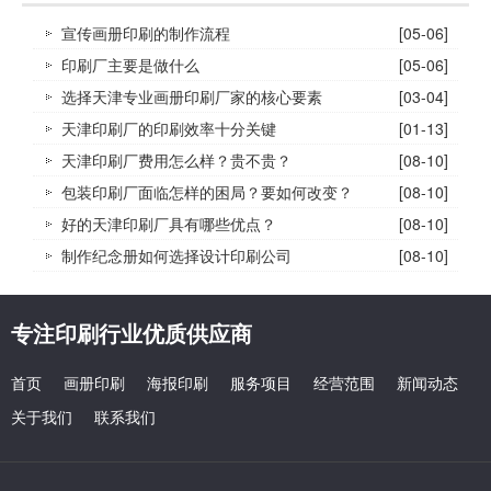
宣传画册印刷的制作流程
[05-06]
印刷厂主要是做什么
[05-06]
选择天津专业画册印刷厂家的核心要素
[03-04]
天津印刷厂的印刷效率十分关键
[01-13]
天津印刷厂费用怎么样？贵不贵？
[08-10]
包装印刷厂面临怎样的困局？要如何改变？
[08-10]
好的天津印刷厂具有哪些优点？
[08-10]
制作纪念册如何选择设计印刷公司
[08-10]
专注印刷行业优质供应商
首页
画册印刷
海报印刷
服务项目
经营范围
新闻动态
关于我们
联系我们