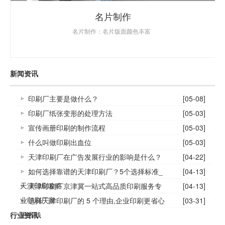
名片制作
名片制作：名片版面颜色丰富
新闻资讯
印刷厂主要是做什么？
[05-08]
印刷厂纸张变形的处理方法
[05-03]
宣传画册印刷的制作流程
[05-03]
什么叫做印刷出血位
[05-03]
天津印刷厂在广告发展行业的影响是什么？
[04-22]
如何选择靠谱的天津印刷厂？5个选择标准_
[04-13]
天津印刷攻略
天津印刷厂京津冀一站式高品质印刷服务专
[04-13]
业印刷厂家
选择天津印刷厂的 5 个理由,企业印刷更省心
[03-31]
更省钱
行业资讯