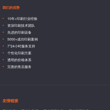
我们的优势
10年+印刷行业经验
资深印刷技术团队
先进的印刷设备
5000+成功印刷案例
7*24小时服务支持
个性化印刷方案
透明的价格体系
完善的售后服务
友情链接