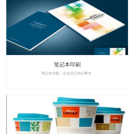
笔记本印刷
笔记本印刷：企业自己的记事本