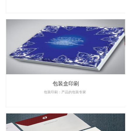
包装盒印刷
包装印刷：产品的包装专家