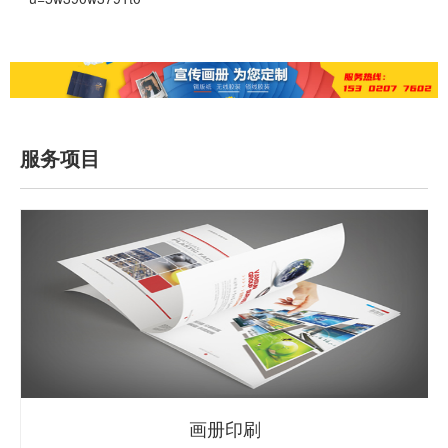
服务项目
画册印刷