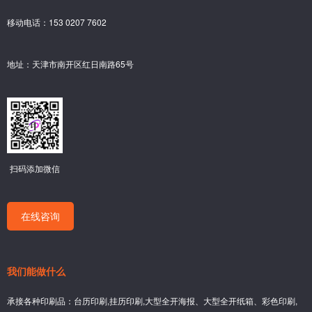
移动电话：153 0207 7602
地址：天津市南开区红日南路65号
扫码添加微信
在线咨询
我们能做什么
承接各种印刷品：台历印刷,挂历印刷,大型全开海报、大型全开纸箱、彩色印刷,