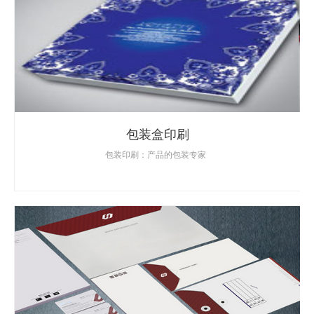
包装盒印刷
包装印刷：产品的包装专家