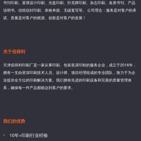
书刊印刷、菜谱设计印刷、光盘印刷、扑克牌印刷、杂志印刷、各类书刊、产品
说明书、信纸信封印刷、表格单据、无碳复写等。 公司理念：服务是对客户的承
诺、质量是对客户的根源、创新是对客户的发展！
关于佰得利
天津佰得利印刷厂是一家从事印刷、包装装潢印制的服务企业，成立于2016年，
拥有一支由资深印刷技术人员、设计师、项目经理组成的专业团队，致力于为企
业提供全方位的印刷解决方案。我们拥有先进的印刷设备和完善的质量管理体
系，确保每一件产品都能达到客户的要求。
我们的优势
10年+印刷行业经验