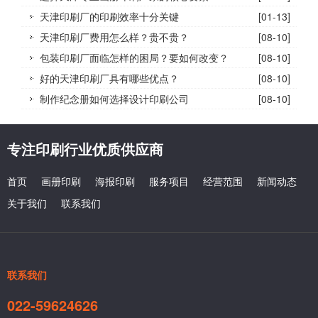
天津印刷厂的印刷效率十分关键
[01-13]
天津印刷厂费用怎么样？贵不贵？
[08-10]
包装印刷厂面临怎样的困局？要如何改变？
[08-10]
好的天津印刷厂具有哪些优点？
[08-10]
制作纪念册如何选择设计印刷公司
[08-10]
专注印刷行业优质供应商
首页
画册印刷
海报印刷
服务项目
经营范围
新闻动态
关于我们
联系我们
联系我们
022-59624626