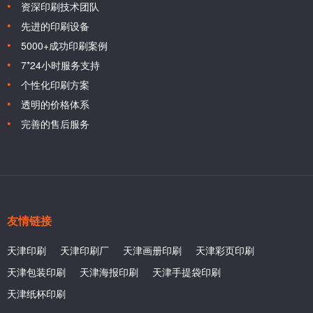
资深印刷技术团队
先进的印刷设备
5000+成功印刷案例
7*24小时服务支持
个性化印刷方案
透明的价格体系
完善的售后服务
友情链接
天津印刷
天津印刷厂
天津画册印刷
天津彩页印刷
天津包装印刷
天津海报印刷
天津手提袋印刷
天津纸杯印刷