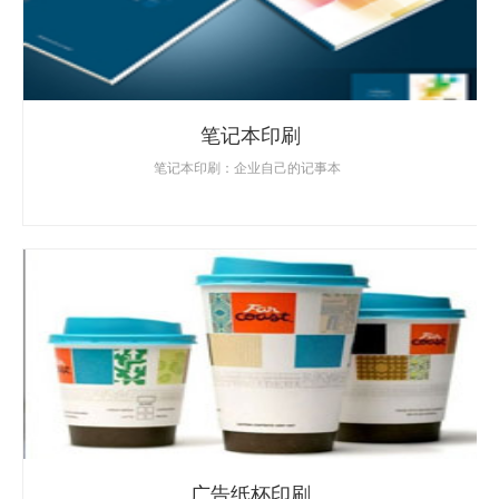
笔记本印刷
笔记本印刷：企业自己的记事本
广告纸杯印刷