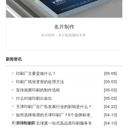
名片制作
名片制作：名片版面颜色丰富
新闻资讯
印刷厂主要是做什么？
[05-08]
印刷厂纸张变形的处理方法
[05-03]
宣传画册印刷的制作流程
[05-03]
什么叫做印刷出血位
[05-03]
天津印刷厂在广告发展行业的影响是什么？
[04-22]
如何选择靠谱的天津印刷厂？5个选择标准_
[04-13]
天津印刷攻略
天津印刷厂京津冀一站式高品质印刷服务专
[04-13]