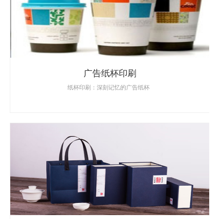
广告纸杯印刷
纸杯印刷：深刻记忆的广告纸杯