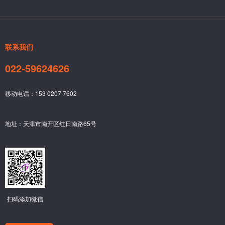
联系我们
022-59624626
移动电话：153 0207 7602
地址：天津市南开区红日南路65号
扫码添加微信