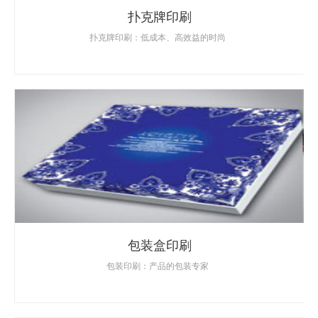
扑克牌印刷
扑克牌印刷：低成本、高效益的时尚
包装盒印刷
包装印刷：产品的包装专家