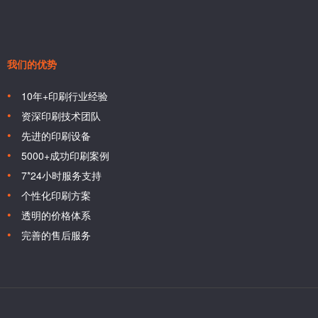
我们的优势
10年+印刷行业经验
资深印刷技术团队
先进的印刷设备
5000+成功印刷案例
7*24小时服务支持
个性化印刷方案
透明的价格体系
完善的售后服务