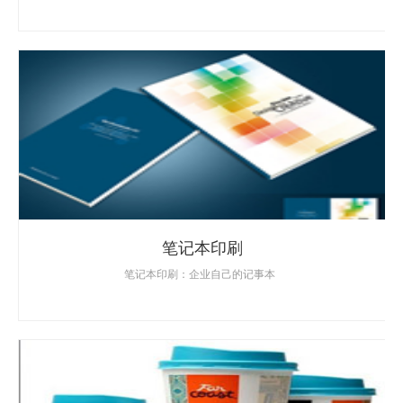
笔记本印刷
笔记本印刷：企业自己的记事本