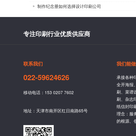
制作纪念册如何选择设计印刷公司
专注印刷行业优质供应商
联系我们
我们能做
022-59624626
承接各种
全开海报
刷、菜谱
移动电话：153 0207 7602
刷、杂志
纸信封印
地址：天津市南开区红日南路65号
理念：服
的根源、