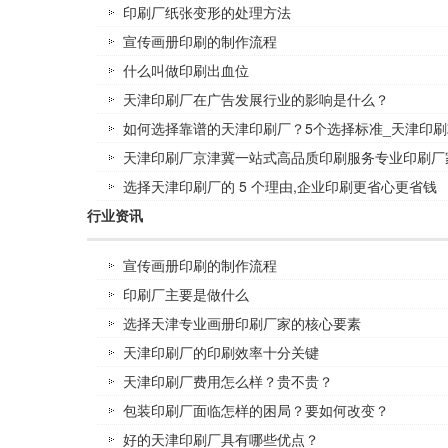
印刷厂纸张变形的处理方法
宣传画册印刷的制作流程
什么叫做印刷出血位
天津印刷厂在广告发展行业的影响是什么？
如何选择靠谱的天津印刷厂？5个选择标准_天津印刷
天津印刷厂京津冀一站式高品质印刷服务专业印刷厂
选择天津印刷厂的 5 个理由,企业印刷更省心更省钱
行业资讯
宣传画册印刷的制作流程
印刷厂主要是做什么
选择天津专业画册印刷厂家的核心要素
天津印刷厂的印刷效率十分关键
天津印刷厂费用怎么样？贵不贵？
包装印刷厂面临怎样的困局？要如何改变？
好的天津印刷厂具有哪些优点？