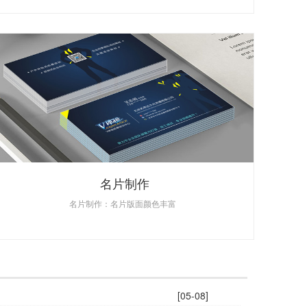
名片制作
名片制作：名片版面颜色丰富
[05-08]