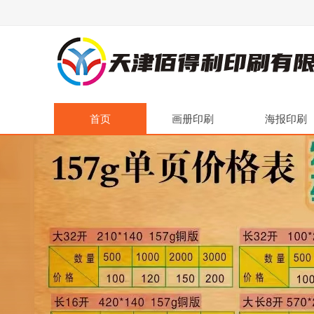
首页
画册印刷
海报印刷