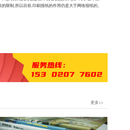
的限制,所以目前,印刷报纸的作用仍是大于网络报纸的。
更多>>