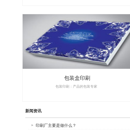
包装盒印刷
包装印刷：产品的包装专家
新闻资讯
印刷厂主要是做什么？