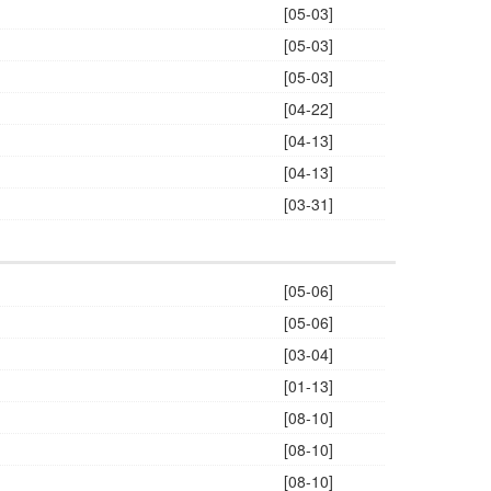
[05-03]
[05-03]
[05-03]
[04-22]
[04-13]
[04-13]
[03-31]
[05-06]
[05-06]
[03-04]
[01-13]
[08-10]
[08-10]
[08-10]