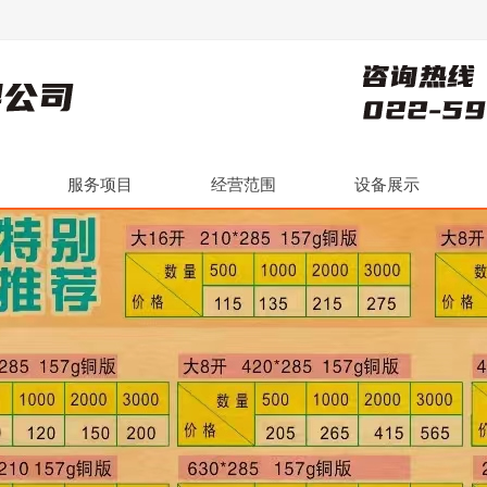
服务项目
经营范围
设备展示