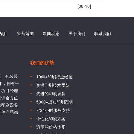
[08-10]
项目
经营范围
新闻动态
关于我们
联系我们
我们的优势
刷、包装装
10年+印刷行业经验
6年，拥有一
资深印刷技术团队
、项目经理
先进的印刷设备
提供全方位
5000+成功印刷案例
的印刷设备
7*24小时服务支持
一件产品都
个性化印刷方案
透明的价格体系