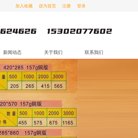
加入收藏
设为首页
注册
登录
新闻动态
关于我们
联系我们