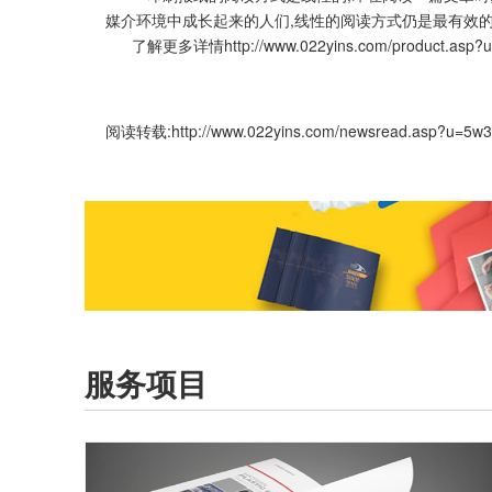
媒介环境中成长起来的人们,线性的阅读方式仍是最有效的
了解更多详情
http://www.022yins.com/product.asp?
阅读转载:
http://www.022yins.com/newsread.asp?u=5w
服务项目