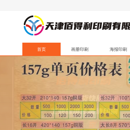
首页
画册印刷
海报印刷