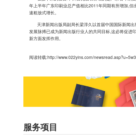
年上半年广东印刷业总产值相比2011年同期有所增加,
速粗放式增长。
天津新闻出版局副局长梁淳久以首届中国国际新闻出
发展脉搏已成为新闻出版行业人的共同目标,这必将促进印
新方面发挥作用。
阅读转载:
http://www.022yins.com/newsread.asp?u=5w
服务项目