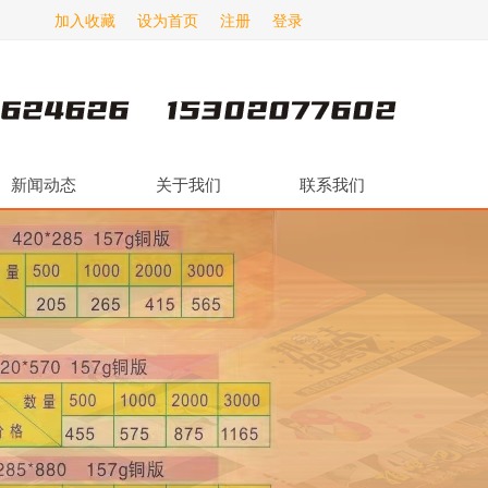
加入收藏
设为首页
注册
登录
新闻动态
关于我们
联系我们