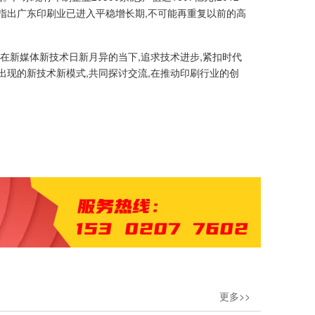
,指出广东印刷业已进入平稳增长期,不可能再重复以前的高
在新媒体新技术日新月异的当下,追求技术进步,紧扣时代
出现的新技术新模式,共同探讨交流,在推动印刷行业的创
更多>>