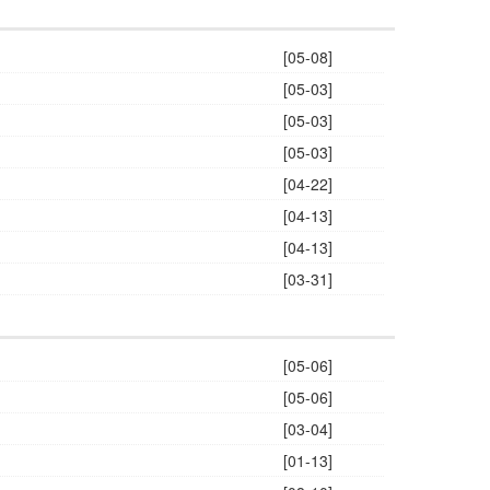
[05-08]
[05-03]
[05-03]
[05-03]
[04-22]
[04-13]
[04-13]
[03-31]
[05-06]
[05-06]
[03-04]
[01-13]