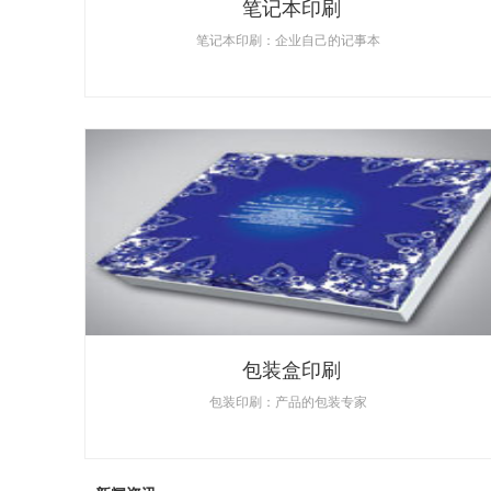
笔记本印刷
笔记本印刷：企业自己的记事本
包装盒印刷
包装印刷：产品的包装专家