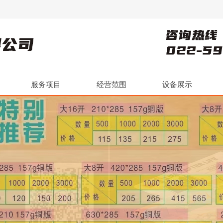
服务项目
经营范围
设备展示