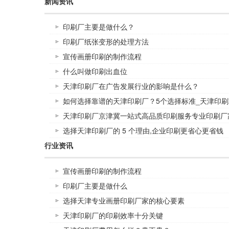
新闻资讯
印刷厂主要是做什么？
印刷厂纸张变形的处理方法
宣传画册印刷的制作流程
什么叫做印刷出血位
天津印刷厂在广告发展行业的影响是什么？
如何选择靠谱的天津印刷厂？5个选择标准_天津印刷
天津印刷厂京津冀一站式高品质印刷服务专业印刷厂
选择天津印刷厂的 5 个理由,企业印刷更省心更省钱
行业资讯
宣传画册印刷的制作流程
印刷厂主要是做什么
选择天津专业画册印刷厂家的核心要素
天津印刷厂的印刷效率十分关键