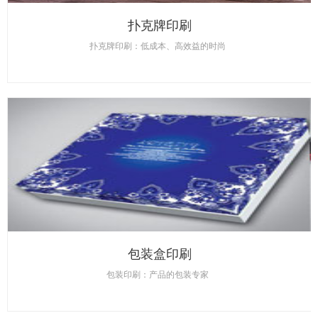
扑克牌印刷
扑克牌印刷：低成本、高效益的时尚
包装盒印刷
包装印刷：产品的包装专家