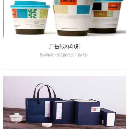
广告纸杯印刷
纸杯印刷：深刻记忆的广告纸杯