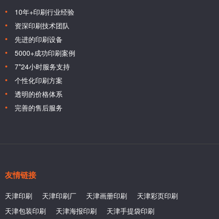
10年+印刷行业经验
资深印刷技术团队
先进的印刷设备
5000+成功印刷案例
7*24小时服务支持
个性化印刷方案
透明的价格体系
完善的售后服务
友情链接
天津印刷
天津印刷厂
天津画册印刷
天津彩页印刷
天津包装印刷
天津海报印刷
天津手提袋印刷