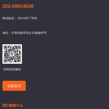
022-59624626
移动电话：153 0207 7602
地址：天津市南开区红日南路65号
扫码添加微信
在线咨询
我们能做什么