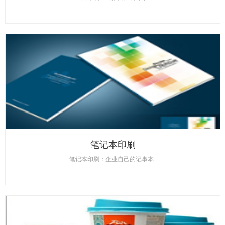
笔记本印刷
笔记本印刷：企业自己的记事本