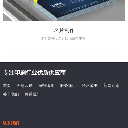
名片制作
名片制作：名片版面颜色丰富
专注印刷行业优质供应商
首页
画册印刷
海报印刷
服务项目
经营范围
新闻动态
关于我们
联系我们
联系我们