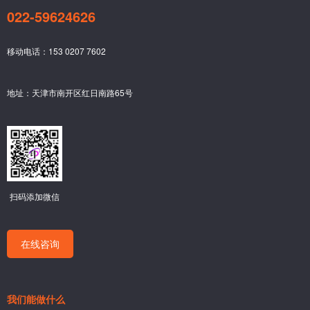
022-59624626
移动电话：153 0207 7602
地址：天津市南开区红日南路65号
扫码添加微信
在线咨询
我们能做什么