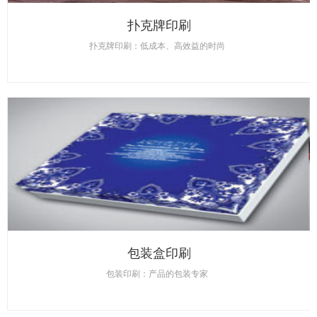
扑克牌印刷
扑克牌印刷：低成本、高效益的时尚
包装盒印刷
包装印刷：产品的包装专家