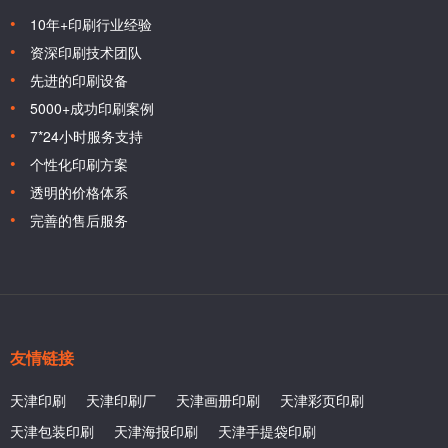
10年+印刷行业经验
资深印刷技术团队
先进的印刷设备
5000+成功印刷案例
7*24小时服务支持
个性化印刷方案
透明的价格体系
完善的售后服务
友情链接
天津印刷
天津印刷厂
天津画册印刷
天津彩页印刷
天津包装印刷
天津海报印刷
天津手提袋印刷