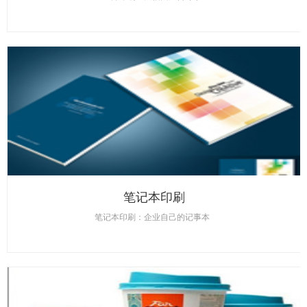
笔记本印刷
笔记本印刷：企业自己的记事本