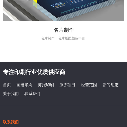
名片制作
名片制作：名片版面颜色丰富
专注印刷行业优质供应商
首页
画册印刷
海报印刷
服务项目
经营范围
新闻动态
关于我们
联系我们
联系我们