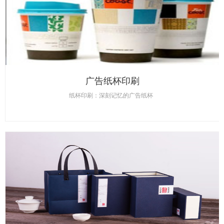
广告纸杯印刷
纸杯印刷：深刻记忆的广告纸杯