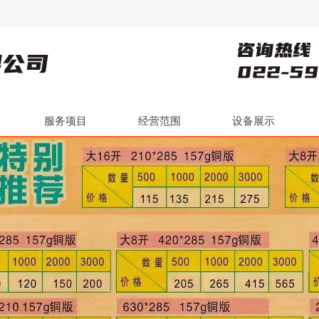
服务项目
经营范围
设备展示