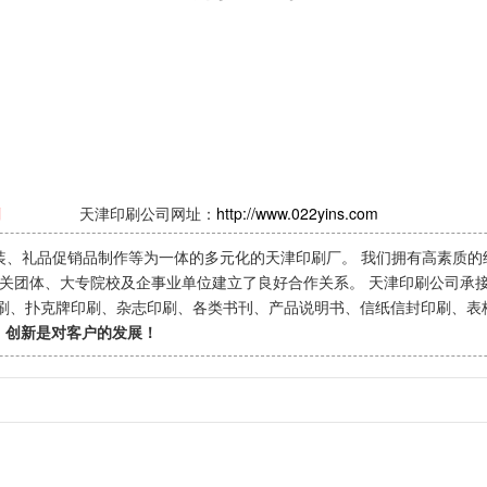
刷
天津印刷公司网址：
http://www.022yins.com
装、礼品促销品制作等为一体的多元化的天津印刷厂。 我们拥有高素质的
机关团体、大专院校及企事业单位建立了良好合作关系。 天津印刷公司承接
印刷、扑克牌印刷、杂志印刷、各类书刊、产品说明书、信纸信封印刷、表
、创新是对客户的发展！