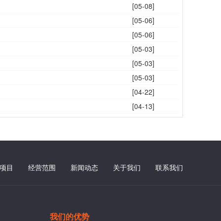
[05-08]
[05-06]
[05-06]
[05-03]
[05-03]
[05-03]
[04-22]
[04-13]
项目
经营范围
新闻动态
关于我们
联系我们
我们的优势