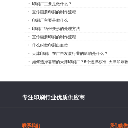
印刷厂主要是做什么？
宣传画册印刷的制作流程
印刷厂主要是做什么
印刷厂纸张变形的处理方法
宣传画册印刷的制作流程
什么叫做印刷出血位
天津印刷厂在广告发展行业的影响是什么？
如何选择靠谱的天津印刷厂？5个选择标准_天津印刷
专注印刷行业优质供应商
联系我们
我们能做