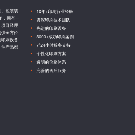
刷、包装装
10年+印刷行业经验
6年，拥有一
资深印刷技术团队
、项目经理
先进的印刷设备
提供全方位
5000+成功印刷案例
的印刷设备
7*24小时服务支持
一件产品都
个性化印刷方案
透明的价格体系
完善的售后服务