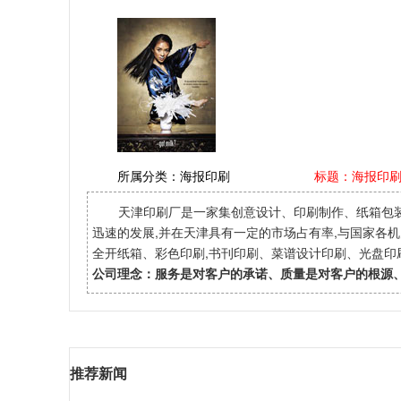
所属分类：
海报印刷
标题：海报印
天津印刷厂是一家集创意设计、印刷制作、纸箱包
迅速的发展,并在天津具有一定的市场占有率,与国家各
全开纸箱、彩色印刷,书刊印刷、菜谱设计印刷、光盘
公司理念：服务是对客户的承诺、质量是对客户的根源
推荐新闻