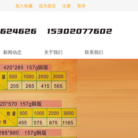
加入收藏
设为首页
注册
登录
新闻动态
关于我们
联系我们