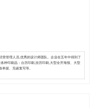
经营管理人员,优秀的设计师团队。企业在五年中得到了
各种印刷品：台历印刷,挂历印刷,大型全开海报、大型
格单据、无碳复写等。