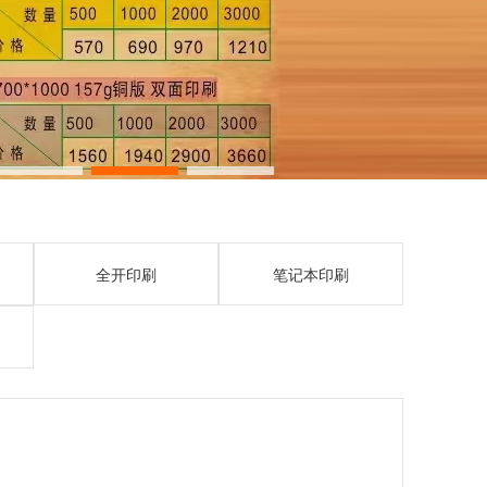
全开印刷
笔记本印刷