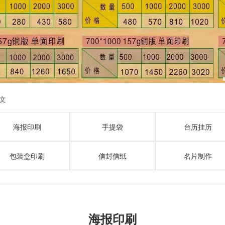
文
海报印刷
手提袋
台历挂历
包装盒印刷
信封信纸
名片制作
海报印刷