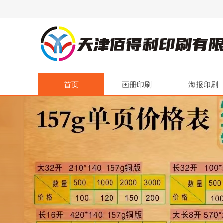
首页
画册印刷
海报印刷