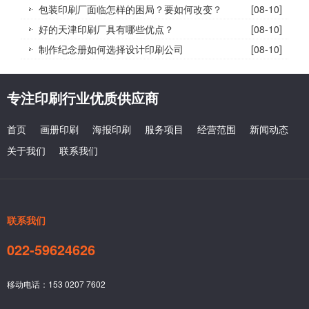
包装印刷厂面临怎样的困局？要如何改变？
[08-10]
好的天津印刷厂具有哪些优点？
[08-10]
制作纪念册如何选择设计印刷公司
[08-10]
专注印刷行业优质供应商
首页
画册印刷
海报印刷
服务项目
经营范围
新闻动态
关于我们
联系我们
联系我们
022-59624626
移动电话：153 0207 7602