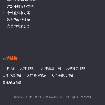
7*24小时服务支持
个性化印刷方案
透明的价格体系
完善的售后服务
友情链接
天津印刷
天津印刷厂
天津画册印刷
天津彩页印刷
天津包装印刷
天津海报印刷
天津手提袋印刷
天津纸杯印刷
版权所有© 2016-2026 天津佰得利印刷厂 All Rights Reserved.