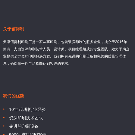
关于佰得利
天津佰得利印刷厂是一家从事印刷、包装装潢印制的服务企业，成立于2016年，
拥有一支由资深印刷技术人员、设计师、项目经理组成的专业团队，致力于为企
业提供全方位的印刷解决方案。我们拥有先进的印刷设备和完善的质量管理体
系，确保每一件产品都能达到客户的要求。
我们的优势
10年+印刷行业经验
资深印刷技术团队
先进的印刷设备
5000+成功印刷案例