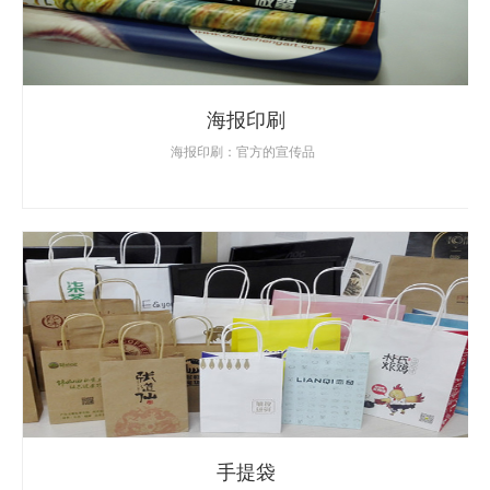
海报印刷
海报印刷：官方的宣传品
手提袋