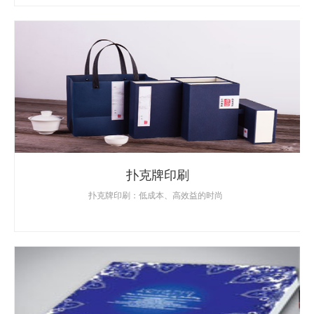
扑克牌印刷
扑克牌印刷：低成本、高效益的时尚