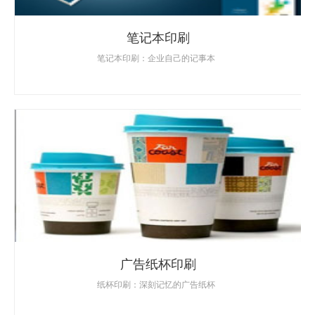
笔记本印刷
笔记本印刷：企业自己的记事本
广告纸杯印刷
纸杯印刷：深刻记忆的广告纸杯