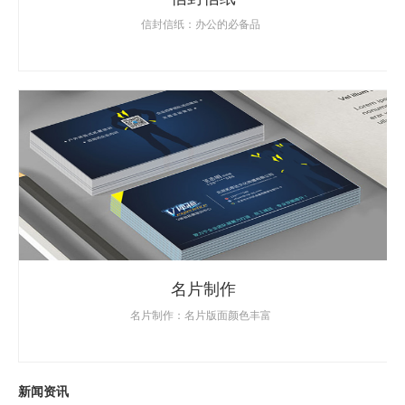
信封信纸：办公的必备品
名片制作
名片制作：名片版面颜色丰富
新闻资讯