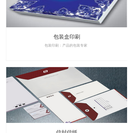
包装盒印刷
包装印刷：产品的包装专家
信封信纸