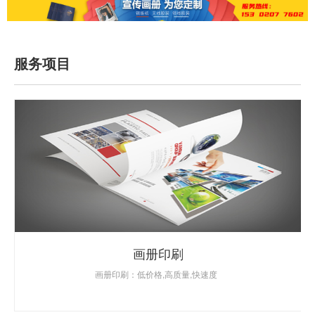
服务项目
画册印刷
画册印刷：低价格,高质量,快速度