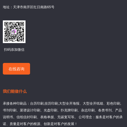
地址：天津市南开区红日南路65号
扫码添加微信
在线咨询
我们能做什么
承接各种印刷品：台历印刷,挂历印刷,大型全开海报、大型全开纸箱、彩色印刷,
书刊印刷、菜谱设计印刷、光盘印刷、扑克牌印刷、杂志印刷、各类书刊、产品
说明书、信纸信封印刷、表格单据、无碳复写等。 公司理念：服务是对客户的承
诺、质量是对客户的根源、创新是对客户的发展！