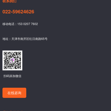
联系我们
022-59624626
移动电话：153 0207 7602
地址：天津市南开区红日南路65号
扫码添加微信
在线咨询