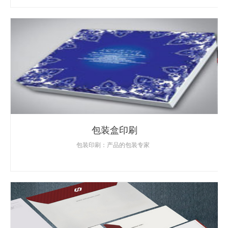
包装盒印刷
包装印刷：产品的包装专家