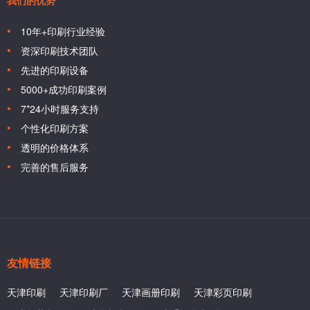
我们的优势
10年+印刷行业经验
资深印刷技术团队
先进的印刷设备
5000+成功印刷案例
7*24小时服务支持
个性化印刷方案
透明的价格体系
完善的售后服务
友情链接
天津印刷
天津印刷厂
天津画册印刷
天津彩页印刷