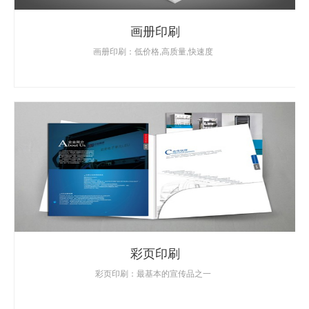
画册印刷
画册印刷：低价格,高质量,快速度
彩页印刷
彩页印刷：最基本的宣传品之一