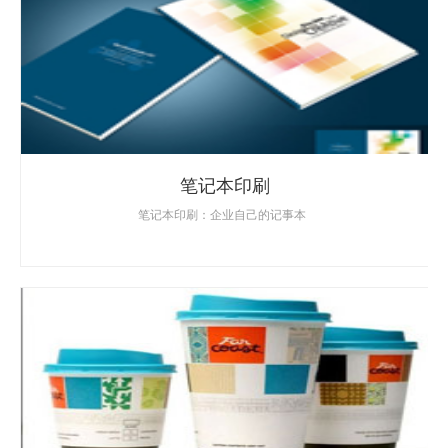
笔记本印刷
笔记本印刷：企业自己的记事本