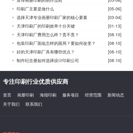
印刷厂主要是做什么
[05-06]
选择天津专业画册印刷厂家的核心要素
[03-04]
天津印刷厂的印刷效率十分关键
[01-13]
天津印刷厂费用怎么样？贵不贵？
[08-10]
包装印刷厂面临怎样的困局？要如何改变？
[08-10]
好的天津印刷厂具有哪些优点？
[08-10]
制作纪念册如何选择设计印刷公司
[08-10]
专注印刷行业优质供应商
首页
画册印刷
海报印刷
服务项目
经营范围
新闻动态
关于我们
联系我们