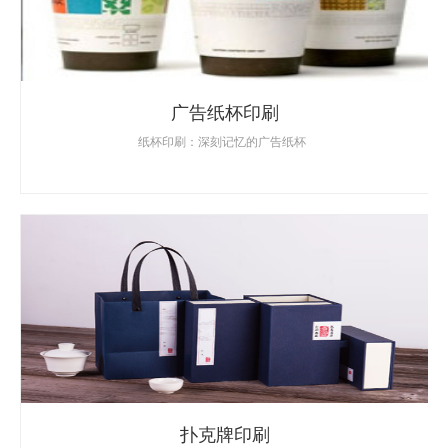
广告纸杯印刷
纸杯印刷：深刻记忆的广告纸杯
扑克牌印刷