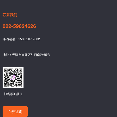
联系我们
022-59624626
移动电话：153 0207 7602
地址：天津市南开区红日南路65号
扫码添加微信
在线咨询