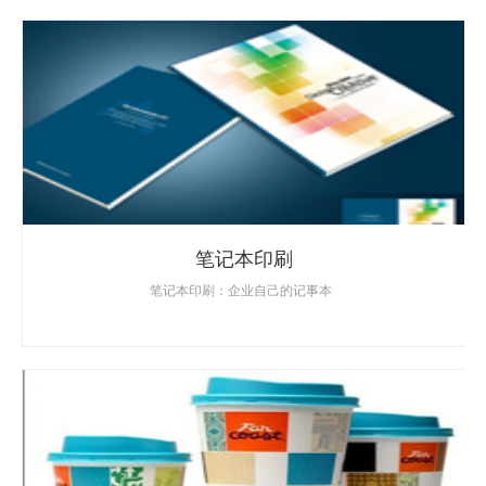
笔记本印刷
笔记本印刷：企业自己的记事本