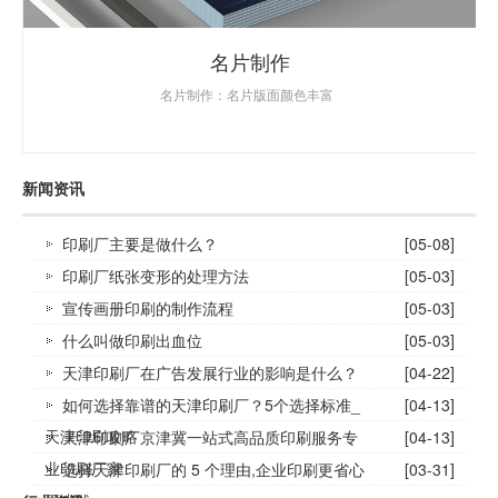
名片制作
名片制作：名片版面颜色丰富
新闻资讯
印刷厂主要是做什么？
[05-08]
印刷厂纸张变形的处理方法
[05-03]
宣传画册印刷的制作流程
[05-03]
什么叫做印刷出血位
[05-03]
天津印刷厂在广告发展行业的影响是什么？
[04-22]
如何选择靠谱的天津印刷厂？5个选择标准_
[04-13]
天津印刷攻略
天津印刷厂京津冀一站式高品质印刷服务专
[04-13]
业印刷厂家
选择天津印刷厂的 5 个理由,企业印刷更省心
[03-31]