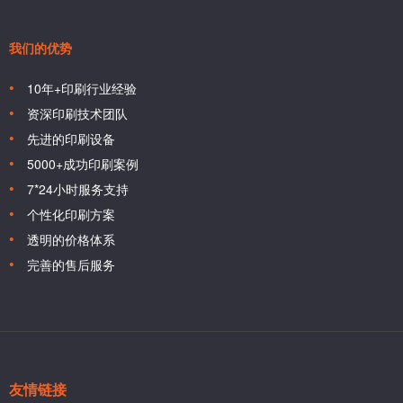
我们的优势
10年+印刷行业经验
资深印刷技术团队
先进的印刷设备
5000+成功印刷案例
7*24小时服务支持
个性化印刷方案
透明的价格体系
完善的售后服务
友情链接