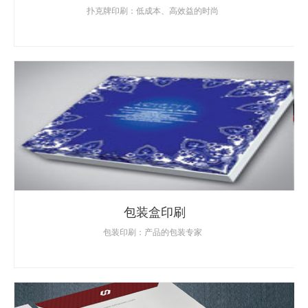
扑克牌印刷：低成本、高效益的时尚
包装盒印刷
包装印刷：产品的包装专家