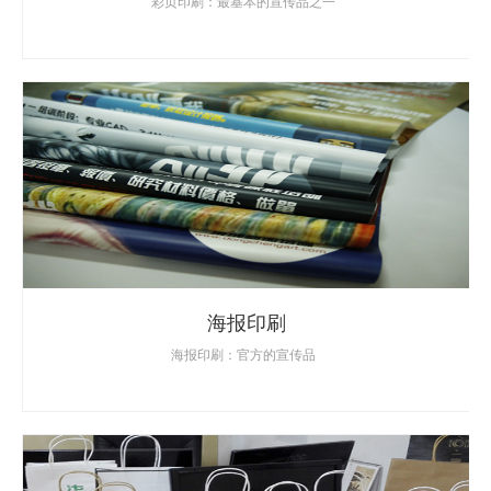
彩页印刷：最基本的宣传品之一
海报印刷
海报印刷：官方的宣传品