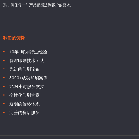
系，确保每一件产品都能达到客户的要求。
我们的优势
10年+印刷行业经验
资深印刷技术团队
先进的印刷设备
5000+成功印刷案例
7*24小时服务支持
个性化印刷方案
透明的价格体系
完善的售后服务