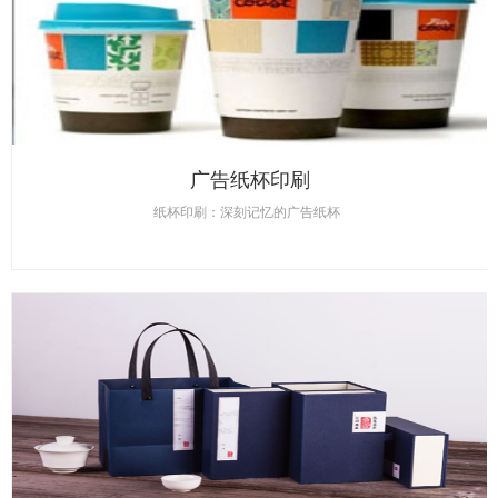
广告纸杯印刷
纸杯印刷：深刻记忆的广告纸杯