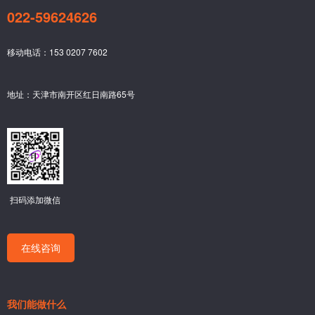
022-59624626
移动电话：153 0207 7602
地址：天津市南开区红日南路65号
扫码添加微信
在线咨询
我们能做什么