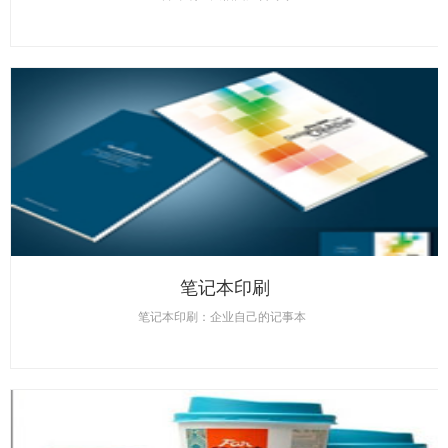
笔记本印刷
笔记本印刷：企业自己的记事本