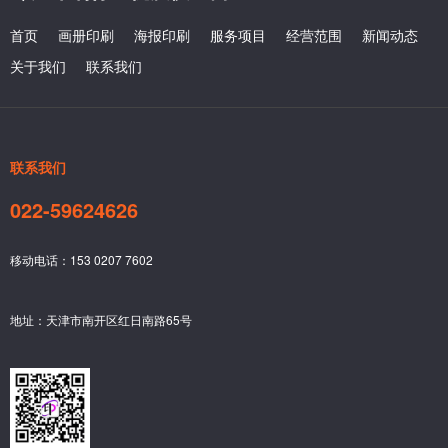
首页
画册印刷
海报印刷
服务项目
经营范围
新闻动态
关于我们
联系我们
联系我们
022-59624626
移动电话：153 0207 7602
地址：天津市南开区红日南路65号