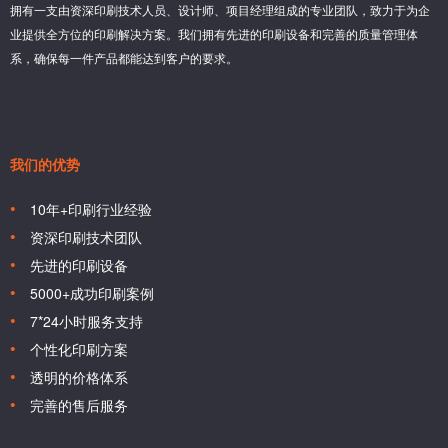
拥有一支由资深印刷技术人员、设计师、项目经理组成的专业团队，致力于为企
业提供全方位的印刷解决方案。我们拥有先进的印刷设备和完善的质量管理体
系，确保每一件产品都能达到客户的要求。
我们的优势
10年+印刷行业经验
资深印刷技术团队
先进的印刷设备
5000+成功印刷案例
7*24小时服务支持
个性化印刷方案
透明的价格体系
完善的售后服务