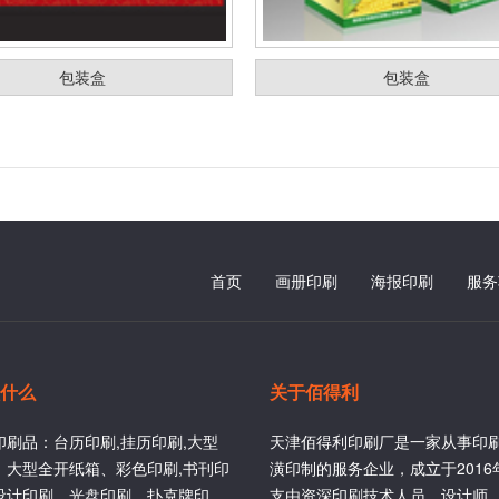
包装盒
包装盒
首页
画册印刷
海报印刷
服务
什么
关于佰得利
印刷品：台历印刷,挂历印刷,大型
天津佰得利印刷厂是一家从事印
、大型全开纸箱、彩色印刷,书刊印
潢印制的服务企业，成立于201
设计印刷、光盘印刷、扑克牌印
支由资深印刷技术人员、设计师