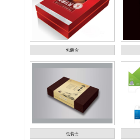
包装盒
包装盒