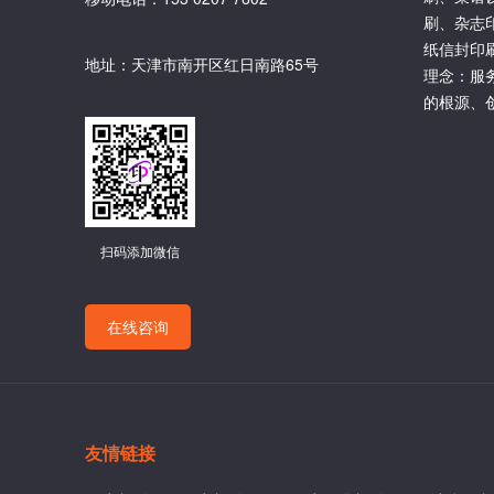
刷、杂志
纸信封印
地址：天津市南开区红日南路65号
理念：服
的根源、
扫码添加微信
在线咨询
友情链接