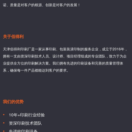
诺、质量是对客户的根源、创新是对客户的发展！
关于佰得利
天津佰得利印刷厂是一家从事印刷、包装装潢印制的服务企业，成立于2016年，
拥有一支由资深印刷技术人员、设计师、项目经理组成的专业团队，致力于为企
业提供全方位的印刷解决方案。我们拥有先进的印刷设备和完善的质量管理体
系，确保每一件产品都能达到客户的要求。
我们的优势
10年+印刷行业经验
资深印刷技术团队
先进的印刷设备