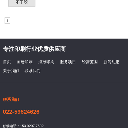
不干胶
1
专注印刷行业优质供应商
首页
画册印刷
海报印刷
服务项目
经营范围
新闻动态
关于我们
联系我们
联系我们
022-59624626
移动电话：153 0207 7602