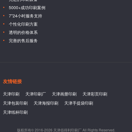
5000+成功印刷案例
7*24小时服务支持
个性化印刷方案
透明的价格体系
完善的售后服务
友情链接
天津印刷
天津印刷厂
天津画册印刷
天津彩页印刷
天津包装印刷
天津海报印刷
天津手提袋印刷
天津纸杯印刷
版权所有© 2016-2026 天津佰得利印刷厂 All Rights Reserved.