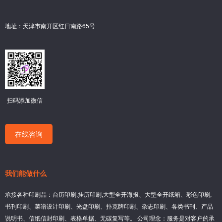
地址：天津市南开区红日南路65号
扫码添加微信
在线咨询
我们能做什么
承接各种印刷品：台历印刷,挂历印刷,大型全开海报、大型全开纸箱、彩色印刷,
书刊印刷、菜谱设计印刷、光盘印刷、扑克牌印刷、杂志印刷、各类书刊、产品
说明书、信纸信封印刷、表格单据、无碳复写等。 公司理念：服务是对客户的承