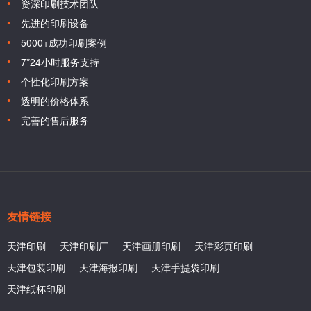
资深印刷技术团队
先进的印刷设备
5000+成功印刷案例
7*24小时服务支持
个性化印刷方案
透明的价格体系
完善的售后服务
友情链接
天津印刷
天津印刷厂
天津画册印刷
天津彩页印刷
天津包装印刷
天津海报印刷
天津手提袋印刷
天津纸杯印刷