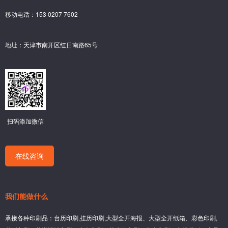
移动电话：153 0207 7602
地址：天津市南开区红日南路65号
扫码添加微信
在线咨询
我们能做什么
承接各种印刷品：台历印刷,挂历印刷,大型全开海报、大型全开纸箱、彩色印刷,