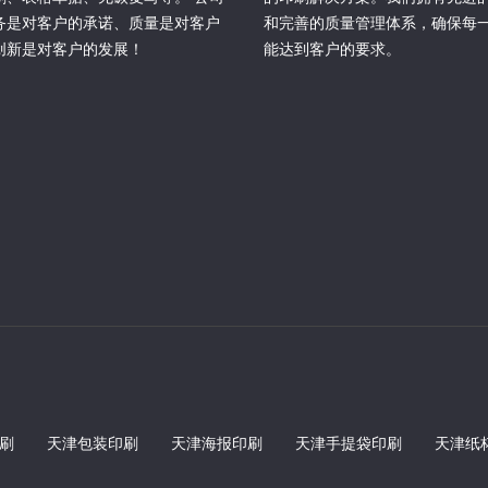
务是对客户的承诺、质量是对客户
和完善的质量管理体系，确保每
创新是对客户的发展！
能达到客户的要求。
刷
天津包装印刷
天津海报印刷
天津手提袋印刷
天津纸