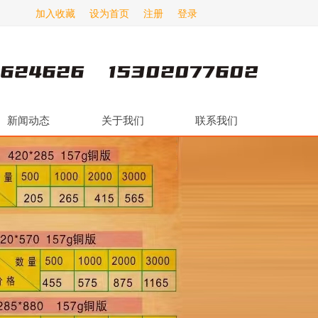
加入收藏
设为首页
注册
登录
新闻动态
关于我们
联系我们