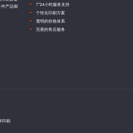
7*24小时服务支持
一件产品都
个性化印刷方案
透明的价格体系
完善的售后服务
杯印刷