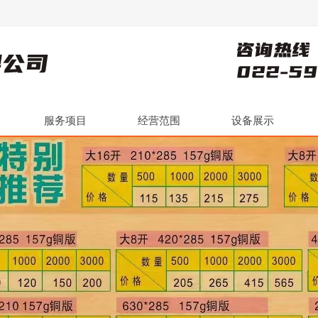
服务项目
经营范围
设备展示