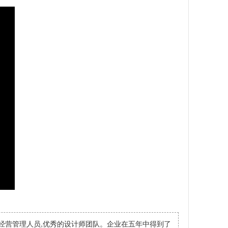
经营管理人员,优秀的设计师团队。企业在五年中得到了