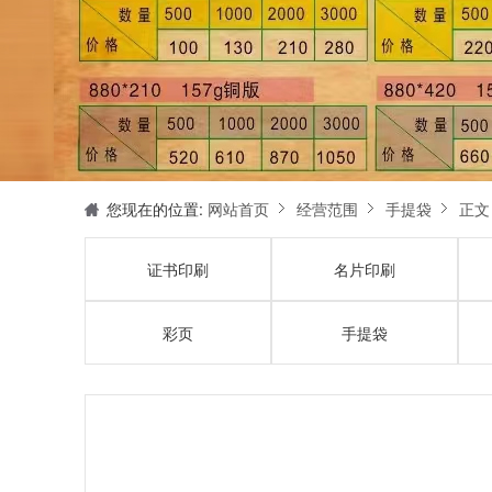
您现在的位置:
网站首页
经营范围
手提袋
正文
证书印刷
名片印刷
彩页
手提袋