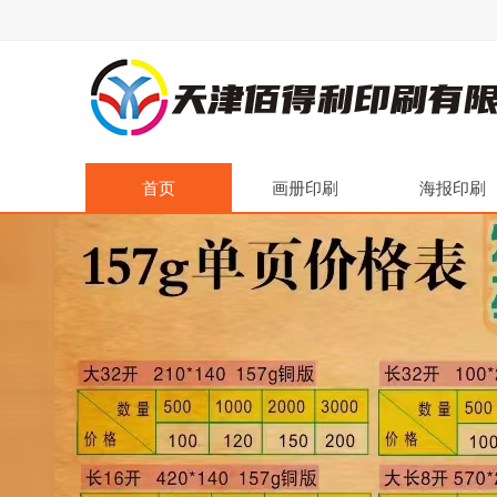
首页
画册印刷
海报印刷