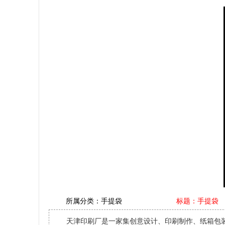
所属分类：
手提袋
标题：手提袋
天津印刷厂是一家集创意设计、印刷制作、纸箱包