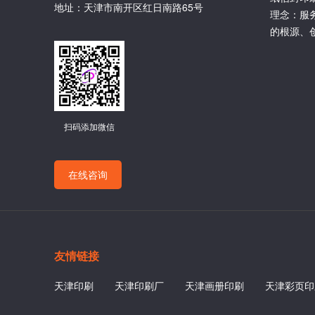
地址：天津市南开区红日南路65号
理念：服
的根源、
扫码添加微信
在线咨询
友情链接
天津印刷
天津印刷厂
天津画册印刷
天津彩页印