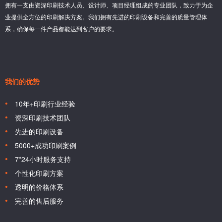
拥有一支由资深印刷技术人员、设计师、项目经理组成的专业团队，致力于为企
业提供全方位的印刷解决方案。我们拥有先进的印刷设备和完善的质量管理体
系，确保每一件产品都能达到客户的要求。
我们的优势
10年+印刷行业经验
资深印刷技术团队
先进的印刷设备
5000+成功印刷案例
7*24小时服务支持
个性化印刷方案
透明的价格体系
完善的售后服务