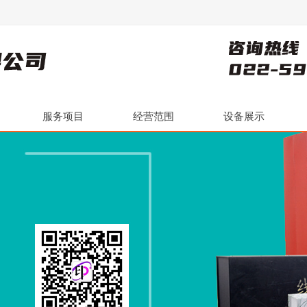
服务项目
经营范围
设备展示