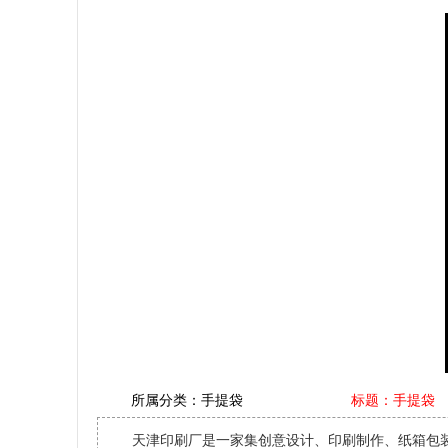
所属分类：
手提袋
标题：手提袋
天津印刷厂是一家集创意设计、印刷制作、纸箱包