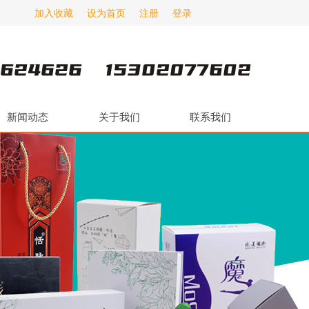
加入收藏
设为首页
注册
登录
新闻动态
关于我们
联系我们