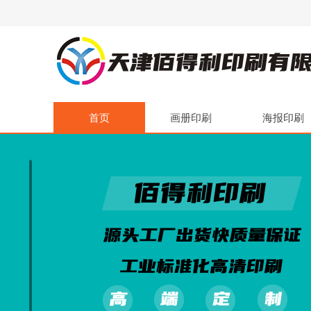
首页
画册印刷
海报印刷