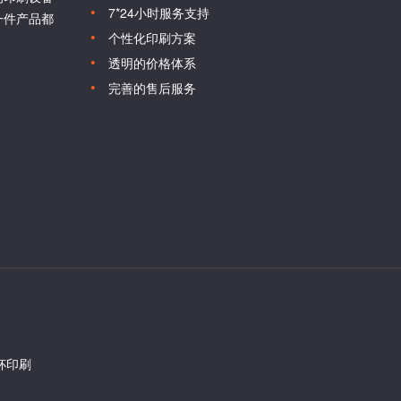
7*24小时服务支持
一件产品都
个性化印刷方案
透明的价格体系
完善的售后服务
杯印刷