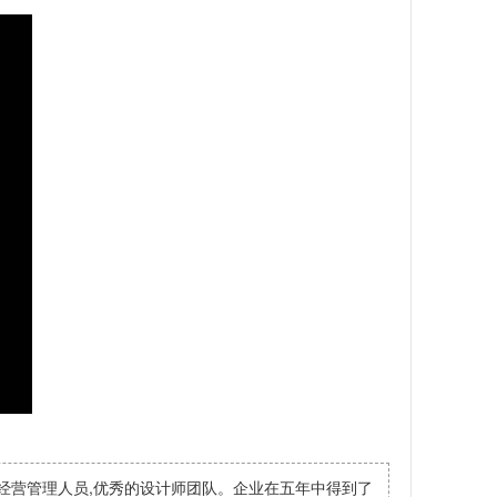
经营管理人员,优秀的设计师团队。企业在五年中得到了