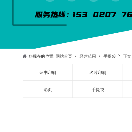
您现在的位置:
网站首页
经营范围
手提袋
正文
证书印刷
名片印刷
彩页
手提袋