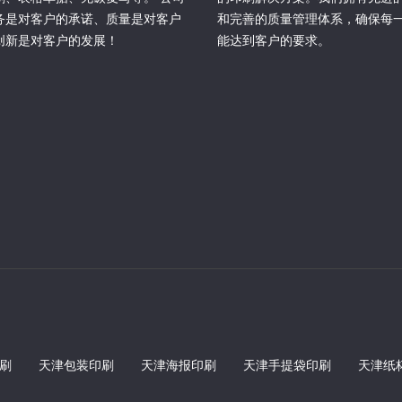
务是对客户的承诺、质量是对客户
和完善的质量管理体系，确保每
创新是对客户的发展！
能达到客户的要求。
刷
天津包装印刷
天津海报印刷
天津手提袋印刷
天津纸