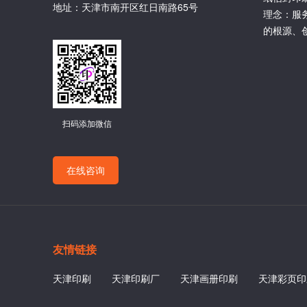
地址：天津市南开区红日南路65号
理念：服
的根源、
扫码添加微信
在线咨询
友情链接
天津印刷
天津印刷厂
天津画册印刷
天津彩页印