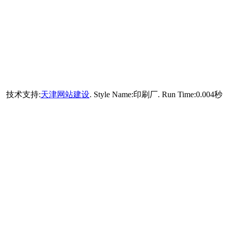
技术支持:
天津网站建设
. Style Name:印刷厂. Run Time:
0.004
秒