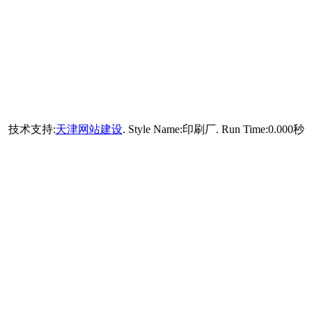
技术支持:
天津网站建设
. Style Name:印刷厂. Run Time:
0.000
秒